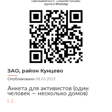
ЗАО, район Кунцево
Опубликовано
08.03.2019
Анкета для активистов (один
человек — несколько домов)
[…]