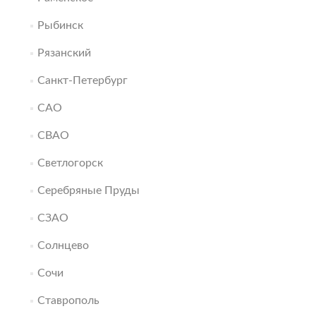
Рыбинск
Рязанский
Санкт-Петербург
САО
СВАО
Светлогорск
Серебряные Пруды
СЗАО
Солнцево
Сочи
Ставрополь