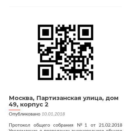
Никулино
Москва, Партизанская улица, дом
49, корпус 2
Опубликовано
10.01.2018
Протокол общего собрания №1 от 21.02.2018