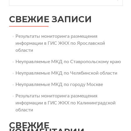
СВЕЖИЕ ЗАПИСИ
Результаты мониторинга размещения
информации в ГИС ЖКХ по Ярославской
области
Неуправляемые МКД по Ставропольскому краю
Неуправляемые МКД по Челябинской области
Неуправляемые МКД по городу Москве
Результаты мониторинга размещения
информации в ГИС ЖКХ по Калининградской
области
СВЕЖИЕ