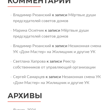
КОММЕНТАРИИ
Владимир Рязанский
к записи
Мёртвые души
председателей советов домов
Марина Осипчик
к записи
Мёртвые души
председателей советов домов
Владимир Рязанский
к записи
Незаконная смена
УК «Дом-Мастер» на Жилищник и другие УК
Светлана Хапрова
к записи
Реестр
собственников от управляющей организации
Сергей Самарцев
к записи
Незаконная смена УК
«Дом-Мастер» на Жилищник и другие УК
АРХИВЫ