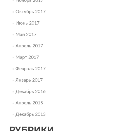
Ноябрь 2017
Октябрь 2017
Июнь 2017
Май 2017
Апрель 2017
Март 2017
Февраль 2017
Январь 2017
Декабрь 2016
Апрель 2015
Декабрь 2013
РУБРИКИ