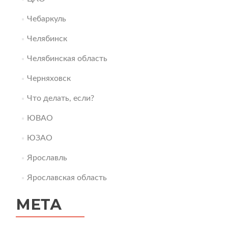
Чебаркуль
Челябинск
Челябинская область
Черняховск
Что делать, если?
ЮВАО
ЮЗАО
Ярославль
Ярославская область
МЕТА