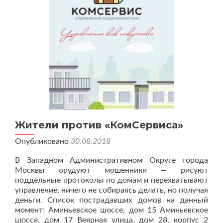
Жители против «КомСервиса»
Опубликовано
30.08.2018
В Западном Административном Округе города
Москвы орудуют мошенники — рисуют
поддельные протоколы по домам и перехватывают
управление, ничего не собираясь делать, но получая
деньги. Список пострадавших домов на данный
момент: Аминьевское шоссе, дом 15 Аминьевское
шоссе, дом 17 Веерная улица, дом 28, корпус 2