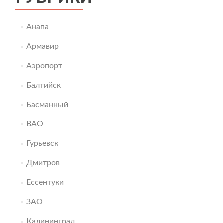
Анапа
Армавир
Аэропорт
Балтийск
Басманный
ВАО
Гурьевск
Дмитров
Ессентуки
ЗАО
Калининград