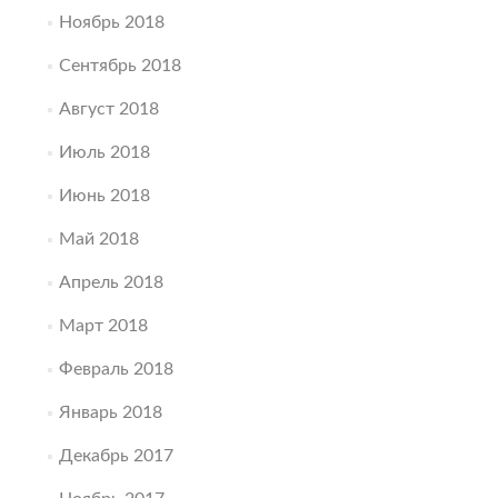
Ноябрь 2018
Сентябрь 2018
Август 2018
Июль 2018
Июнь 2018
Май 2018
Апрель 2018
Март 2018
Февраль 2018
Январь 2018
Декабрь 2017