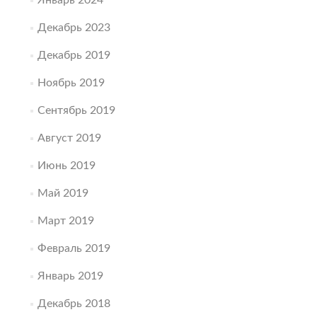
Январь 2024
Декабрь 2023
Декабрь 2019
Ноябрь 2019
Сентябрь 2019
Август 2019
Июнь 2019
Май 2019
Март 2019
Февраль 2019
Январь 2019
Декабрь 2018