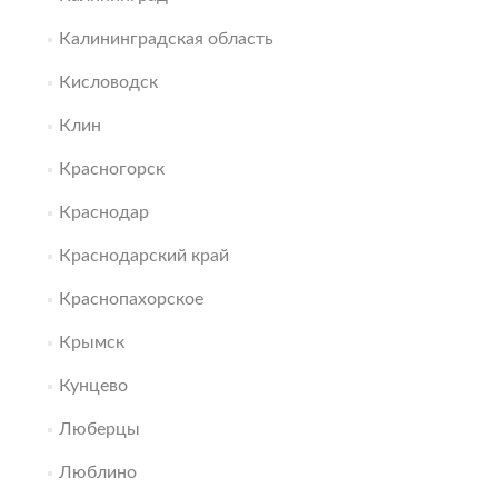
Калининградская область
Кисловодск
Клин
Красногорск
Краснодар
Краснодарский край
Краснопахорское
Крымск
Кунцево
Люберцы
Люблино