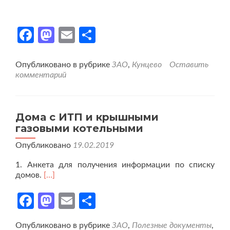
Facebook
Mastodon
Email
Отправить
Опубликовано в рубрике
ЗАО
,
Кунцево
Оставить
комментарий
Дома с ИТП и крышными
газовыми котельными
Опубликовано
19.02.2019
1. Анкета для получения информации по списку
домов.
[…]
Facebook
Mastodon
Email
Отправить
Опубликовано в рубрике
ЗАО
,
Полезные документы
,