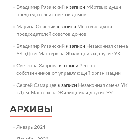
Владимир Рязанский
к записи
Мёртвые души
председателей советов домов
Марина Осипчик
к записи
Мёртвые души
председателей советов домов
Владимир Рязанский
к записи
Незаконная смена
УК «Дом-Мастер» на Жилищник и другие УК
Светлана Хапрова
к записи
Реестр
собственников от управляющей организации
Сергей Самарцев
к записи
Незаконная смена УК
«Дом-Мастер» на Жилищник и другие УК
АРХИВЫ
Январь 2024