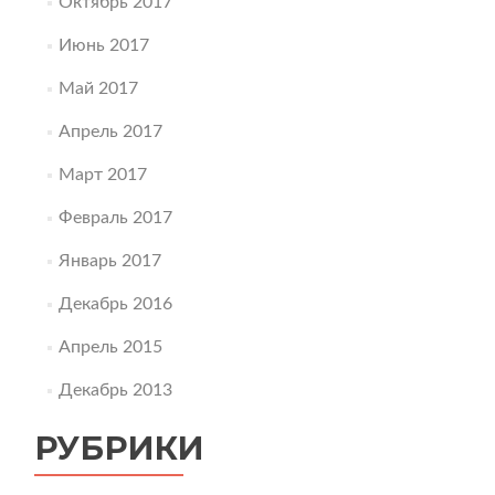
Октябрь 2017
Июнь 2017
Май 2017
Апрель 2017
Март 2017
Февраль 2017
Январь 2017
Декабрь 2016
Апрель 2015
Декабрь 2013
РУБРИКИ