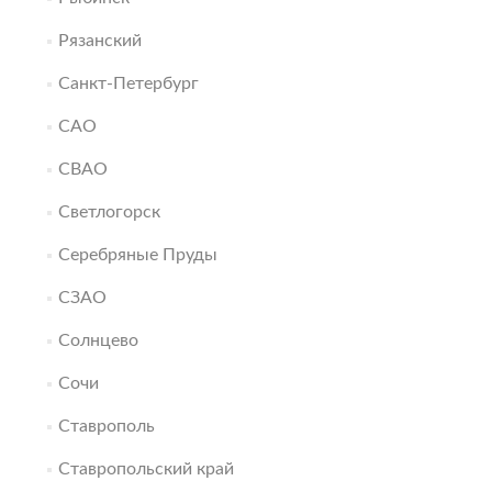
Рязанский
Санкт-Петербург
САО
СВАО
Светлогорск
Серебряные Пруды
СЗАО
Солнцево
Сочи
Ставрополь
Ставропольский край