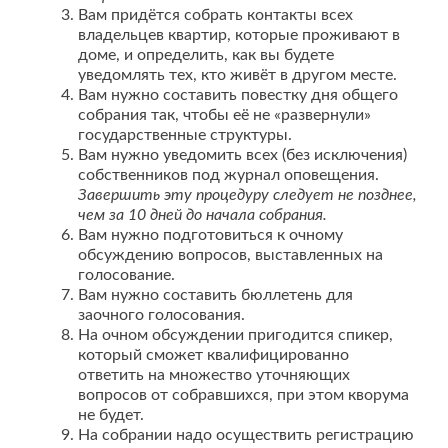
Вам придётся собрать контакты всех
владельцев квартир, которые проживают в
доме, и определить, как вы будете
уведомлять тех, кто живёт в другом месте.
Вам нужно составить повестку дня общего
собрания так, чтобы её не «развернули»
государственные структуры.
Вам нужно уведомить всех (без исключения)
собственников под журнал оповещения.
Завершить эту процедуру следует не позднее,
чем за 10 дней до начала собрания.
Вам нужно подготовиться к очному
обсуждению вопросов, выставленных на
голосование.
Вам нужно составить бюллетень для
заочного голосования.
На очном обсуждении пригодится спикер,
который сможет квалифицированно
ответить на множество уточняющих
вопросов от собравшихся, при этом кворума
не будет.
На собрании надо осуществить регистрацию