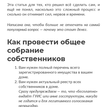
Эта статья для тех, кто решил всё сделать сам, и
ещё не понял, насколько это сложный процесс и
сколько он отнимает сил, нервов и времени.
Написана она, чтобы больше не отвечать на самый
популярный вопрос — почему это стоит денег.
Как провести общее
собрание
собственников
Вам нужен полный перечень всего
зарегистрированного имущества в вашем
доме.
Вам нужен актуальный реестр всех
собственников в доме.
Сразу предупреждаем — то, что «бесплатно»
выдаёт ГУИС или иные госструктуры, никуда
не годится и для легитимного голосования
непригодно.