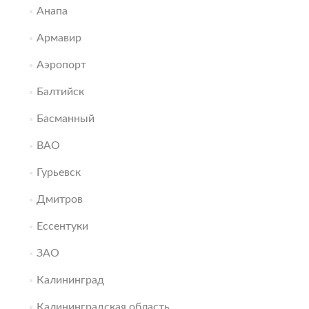
Анапа
Армавир
Аэропорт
Балтийск
Басманный
ВАО
Гурьевск
Дмитров
Ессентуки
ЗАО
Калининград
Калининградская область