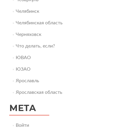
Челябинск
Челябинская область
Черняховск
Что делать, если?
ЮВАО
ЮЗАО
Ярославль
Ярославская область
МЕТА
Войти