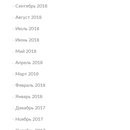
Сентябрь 2018
Август 2018
Июль 2018
Июнь 2018
Май 2018
Апрель 2018
Март 2018
Февраль 2018
Январь 2018
Декабрь 2017
Ноябрь 2017