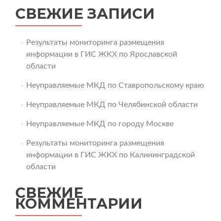
СВЕЖИЕ ЗАПИСИ
Результаты мониторинга размещения
информации в ГИС ЖКХ по Ярославской
области
Неуправляемые МКД по Ставропольскому краю
Неуправляемые МКД по Челябинской области
Неуправляемые МКД по городу Москве
Результаты мониторинга размещения
информации в ГИС ЖКХ по Калининградской
области
СВЕЖИЕ
КОММЕНТАРИИ