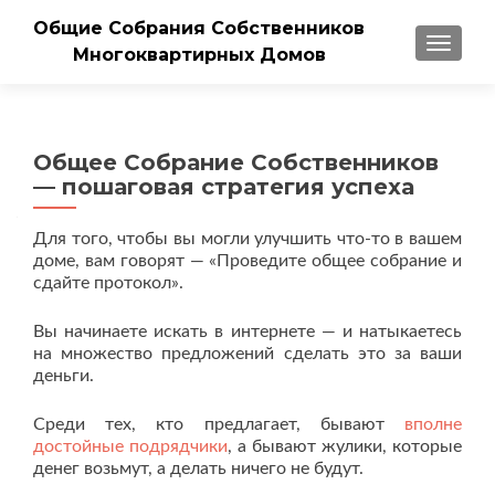
Общие Собрания Собственников
ПОКАЗ
Многоквартирных Домов
Общее Собрание Собственников
— пошаговая стратегия успеха
Для того, чтобы вы могли улучшить что-то в вашем
доме, вам говорят — «Проведите общее собрание и
сдайте протокол».
Вы начинаете искать в интернете — и натыкаетесь
на множество предложений сделать это за ваши
деньги.
Среди тех, кто предлагает, бывают
вполне
достойные подрядчики
, а бывают жулики, которые
денег возьмут, а делать ничего не будут.