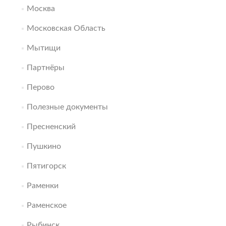
Москва
Московская Область
Мытищи
Партнёры
Перово
Полезные документы
Пресненский
Пушкино
Пятигорск
Раменки
Раменское
Рыбинск