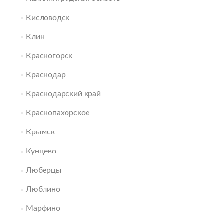
Кисловодск
Клин
Красногорск
Краснодар
Краснодарский край
Краснопахорское
Крымск
Кунцево
Люберцы
Люблино
Марфино