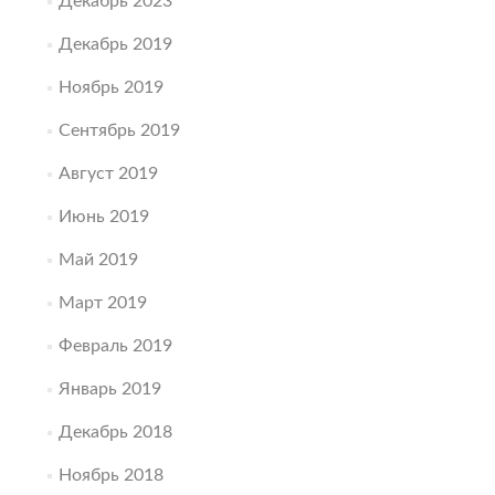
Декабрь 2023
Декабрь 2019
Ноябрь 2019
Сентябрь 2019
Август 2019
Июнь 2019
Май 2019
Март 2019
Февраль 2019
Январь 2019
Декабрь 2018
Ноябрь 2018