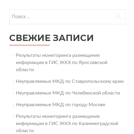
Найти:
СВЕЖИЕ ЗАПИСИ
Результаты мониторинга размещения
информации в ГИС ЖКХ по Ярославской
области
Неуправляемые МКД по Ставропольскому краю
Неуправляемые МКД по Челябинской области
Неуправляемые МКД по городу Москве
Результаты мониторинга размещения
информации в ГИС ЖКХ по Калининградской
области