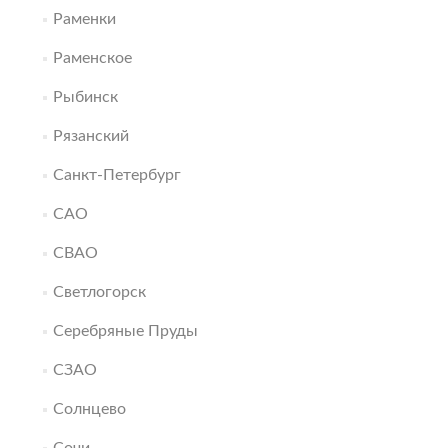
Раменки
Раменское
Рыбинск
Рязанский
Санкт-Петербург
САО
СВАО
Светлогорск
Серебряные Пруды
СЗАО
Солнцево