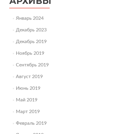
АРХИВЫ
Январь 2024
Декабрь 2023
Декабрь 2019
Ноябрь 2019
Сентябрь 2019
Август 2019
Июнь 2019
Май 2019
Март 2019
Февраль 2019