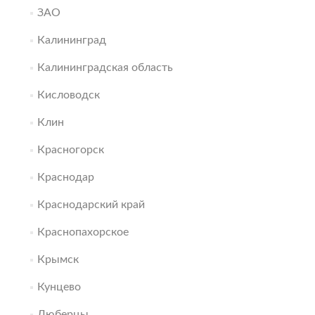
ЗАО
Калининград
Калининградская область
Кисловодск
Клин
Красногорск
Краснодар
Краснодарский край
Краснопахорское
Крымск
Кунцево
Люберцы