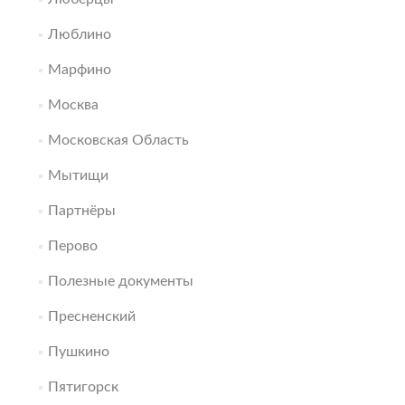
Люблино
Марфино
Москва
Московская Область
Мытищи
Партнёры
Перово
Полезные документы
Пресненский
Пушкино
Пятигорск