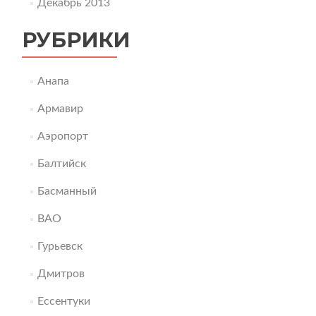
Декабрь 2013
РУБРИКИ
Анапа
Армавир
Аэропорт
Балтийск
Басманный
ВАО
Гурьевск
Дмитров
Ессентуки