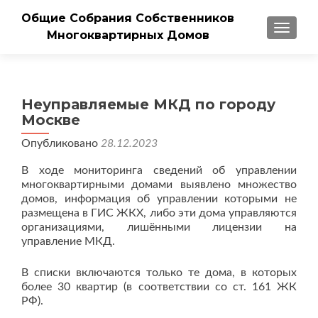
Общие Собрания Собственников
ПОКАЗ
Многоквартирных Домов
Неуправляемые МКД по городу
Москве
Опубликовано
28.12.2023
В ходе мониторинга сведений об управлении
многоквартирными домами выявлено множество
домов, информация об управлении которыми не
размещена в ГИС ЖКХ, либо эти дома управляются
организациями, лишёнными лицензии на
управление МКД.
В списки включаются только те дома, в которых
более 30 квартир (в соответствии со ст. 161 ЖК
РФ).