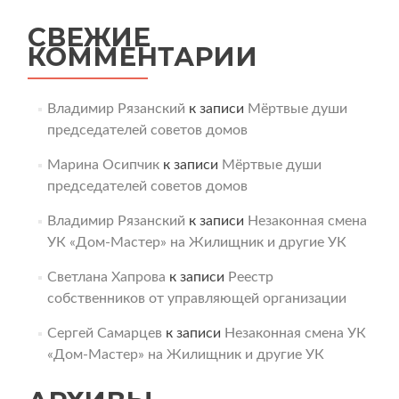
СВЕЖИЕ
КОММЕНТАРИИ
Владимир Рязанский
к записи
Мёртвые души
председателей советов домов
Марина Осипчик
к записи
Мёртвые души
председателей советов домов
Владимир Рязанский
к записи
Незаконная смена
УК «Дом-Мастер» на Жилищник и другие УК
Светлана Хапрова
к записи
Реестр
собственников от управляющей организации
Сергей Самарцев
к записи
Незаконная смена УК
«Дом-Мастер» на Жилищник и другие УК