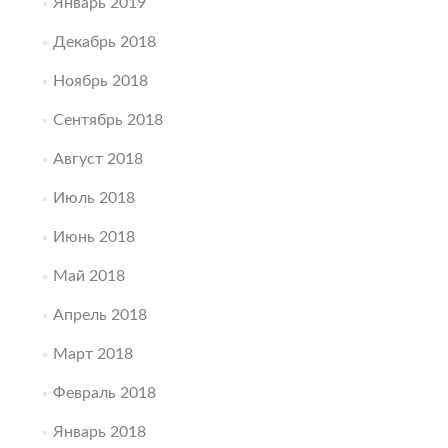
Январь 2019
Декабрь 2018
Ноябрь 2018
Сентябрь 2018
Август 2018
Июль 2018
Июнь 2018
Май 2018
Апрель 2018
Март 2018
Февраль 2018
Январь 2018