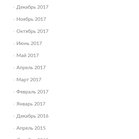
Декабрь 2017
Ноябрь 2017
Октябрь 2017
Июнь 2017
Май 2017
Апрель 2017
Март 2017
Февраль 2017
Январь 2017
Декабрь 2016
Апрель 2015