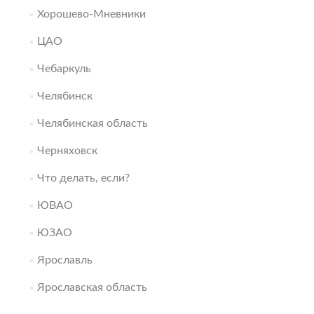
Хорошево-Мневники
ЦАО
Чебаркуль
Челябинск
Челябинская область
Черняховск
Что делать, если?
ЮВАО
ЮЗАО
Ярославль
Ярославская область