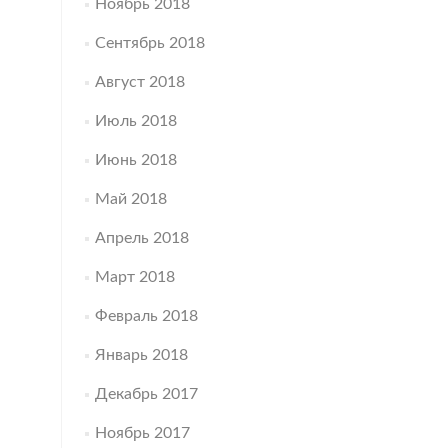
Ноябрь 2018
Сентябрь 2018
Август 2018
Июль 2018
Июнь 2018
Май 2018
Апрель 2018
Март 2018
Февраль 2018
Январь 2018
Декабрь 2017
Ноябрь 2017