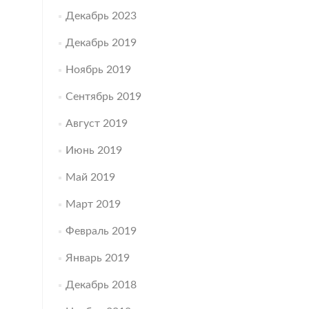
Декабрь 2023
Декабрь 2019
Ноябрь 2019
Сентябрь 2019
Август 2019
Июнь 2019
Май 2019
Март 2019
Февраль 2019
Январь 2019
Декабрь 2018