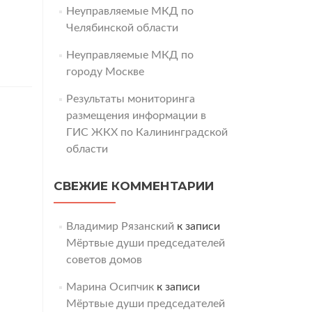
Неуправляемые МКД по
Челябинской области
Неуправляемые МКД по
городу Москве
Результаты мониторинга
размещения информации в
ГИС ЖКХ по Калининградской
области
СВЕЖИЕ КОММЕНТАРИИ
Владимир Рязанский
к записи
Мёртвые души председателей
советов домов
Марина Осипчик
к записи
Мёртвые души председателей