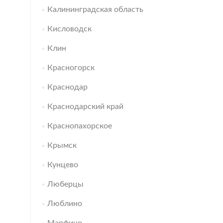
Калининградская область
Кисловодск
Клин
Красногорск
Краснодар
Краснодарский край
Краснопахорское
Крымск
Кунцево
Люберцы
Люблино