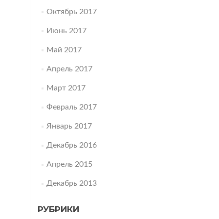
Октябрь 2017
Июнь 2017
Май 2017
Апрель 2017
Март 2017
Февраль 2017
Январь 2017
Декабрь 2016
Апрель 2015
Декабрь 2013
РУБРИКИ