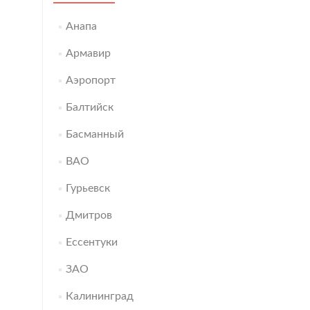
Анапа
Армавир
Аэропорт
Балтийск
Басманный
ВАО
Гурьевск
Дмитров
Ессентуки
ЗАО
Калининград