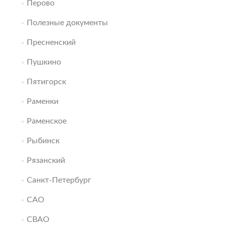
Перово
Полезные документы
Пресненский
Пушкино
Пятигорск
Раменки
Раменское
Рыбинск
Рязанский
Санкт-Петербург
САО
СВАО