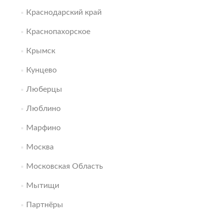
Краснодарский край
Краснопахорское
Крымск
Кунцево
Люберцы
Люблино
Марфино
Москва
Московская Область
Мытищи
Партнёры