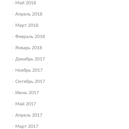
Май 2018
Апрель 2018
Март 2018
Февраль 2018
Январь 2018
Декабрь 2017
Ноябрь 2017
Октябрь 2017
Июнь 2017
Май 2017
Апрель 2017
Март 2017