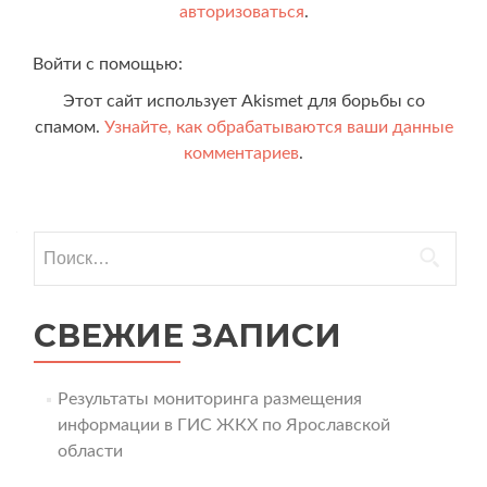
авторизоваться
.
Войти с помощью:
Этот сайт использует Akismet для борьбы со
спамом.
Узнайте, как обрабатываются ваши данные
комментариев
.
Найти:
СВЕЖИЕ ЗАПИСИ
Результаты мониторинга размещения
информации в ГИС ЖКХ по Ярославской
области