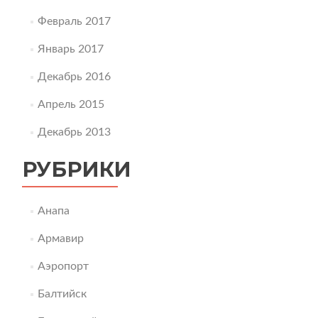
Февраль 2017
Январь 2017
Декабрь 2016
Апрель 2015
Декабрь 2013
РУБРИКИ
Анапа
Армавир
Аэропорт
Балтийск