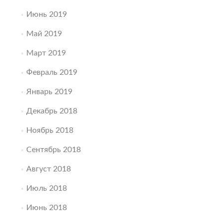
Июнь 2019
Май 2019
Март 2019
Февраль 2019
Январь 2019
Декабрь 2018
Ноябрь 2018
Сентябрь 2018
Август 2018
Июль 2018
Июнь 2018