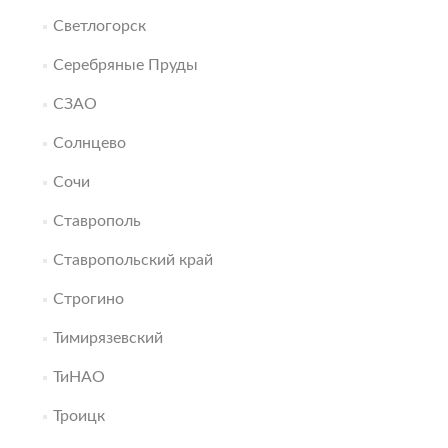
Светлогорск
Серебряные Пруды
СЗАО
Солнцево
Сочи
Ставрополь
Ставропольский край
Строгино
Тимирязевский
ТиНАО
Троицк