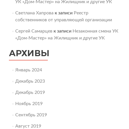
УК «Дом-Мастер» на Жилищник и другие УК
Светлана Хапрова
к записи
Реестр
собственников от управляющей организации
Сергей Самарцев
к записи
Незаконная смена УК
«Дом-Мастер» на Жилищник и другие УК
АРХИВЫ
Январь 2024
Декабрь 2023
Декабрь 2019
Ноябрь 2019
Сентябрь 2019
Август 2019