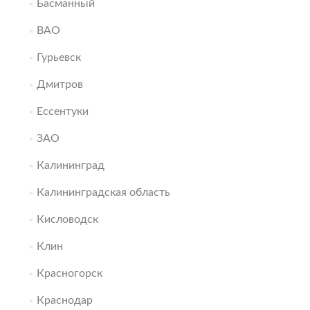
Басманный
ВАО
Гурьевск
Дмитров
Ессентуки
ЗАО
Калининград
Калининградская область
Кисловодск
Клин
Красногорск
Краснодар