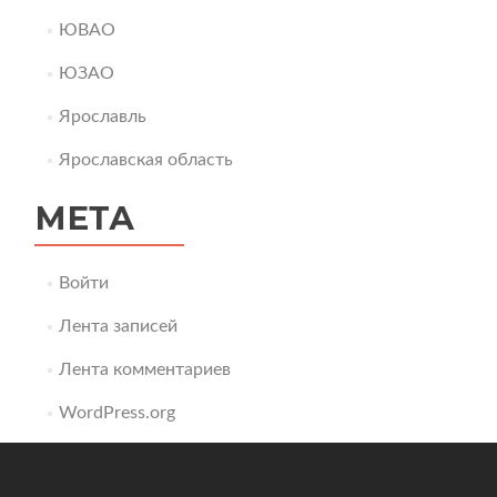
ЮВАО
ЮЗАО
Ярославль
Ярославская область
МЕТА
Войти
Лента записей
Лента комментариев
WordPress.org