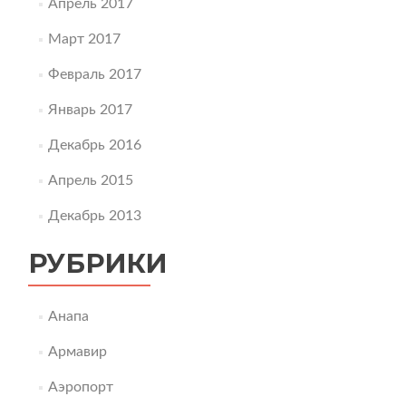
Апрель 2017
Март 2017
Февраль 2017
Январь 2017
Декабрь 2016
Апрель 2015
Декабрь 2013
РУБРИКИ
Анапа
Армавир
Аэропорт