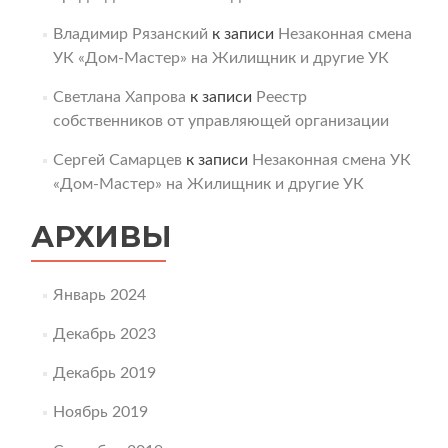
Владимир Рязанский
к записи
Незаконная смена
УК «Дом-Мастер» на Жилищник и другие УК
Светлана Хапрова
к записи
Реестр
собственников от управляющей организации
Сергей Самарцев
к записи
Незаконная смена УК
«Дом-Мастер» на Жилищник и другие УК
АРХИВЫ
Январь 2024
Декабрь 2023
Декабрь 2019
Ноябрь 2019