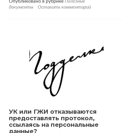
Опубликовано в рубрике
Полезные
документы
Оставить комментарий
УК или ГЖИ отказываются
предоставлять протокол,
ссылаясь на персональные
данные?