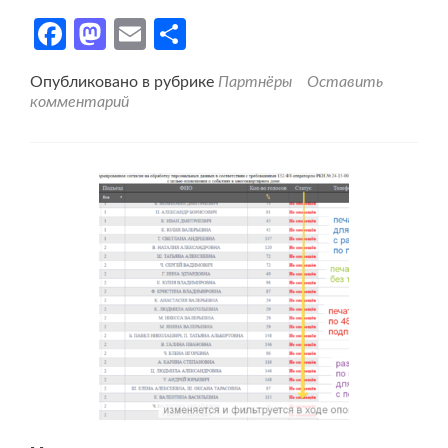
Facebook
Mastodon
Email
Отправить
Опубликовано в рубрике
Партнёры
Оставить
комментарий