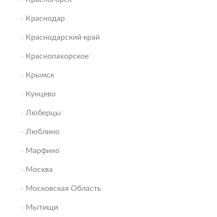
Краснодар
Краснодарский край
Краснопахорское
Крымск
Кунцево
Люберцы
Люблино
Марфино
Москва
Московская Область
Мытищи