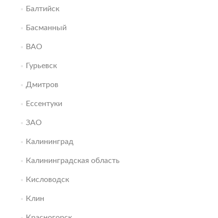
Балтийск
Басманный
ВАО
Гурьевск
Дмитров
Ессентуки
ЗАО
Калининград
Калининградская область
Кисловодск
Клин
Красногорск