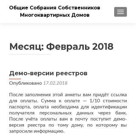
Общие Собрания Собственников
ПОКАЗ
Многоквартирных Домов
Месяц:
Февраль 2018
Демо-версии реестров
Опубликовано
17.02.2018
После заполнения этой анкеты вам придёт ссылка
для оплаты. Сумма к оплате — 1/10 стоимости
паспорта, оплата необходима для идентификации
получателя персональных данных через банк.
После учёта оплаты вам в почту поступит демо-
версия реестра по тому дому, по которому вы
запросили информацию.