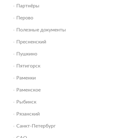
Партнёры
Перово
Полезные документы
Пресненский
Пушкино
Пятигорск
Раменки
Раменское
Рыбинск
Рязанский
Санкт-Петербург