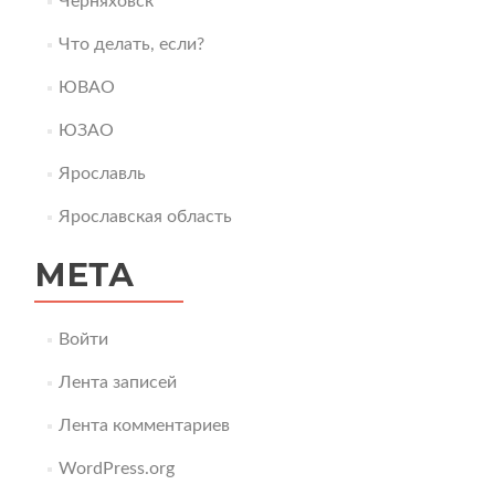
Черняховск
Что делать, если?
ЮВАО
ЮЗАО
Ярославль
Ярославская область
МЕТА
Войти
Лента записей
Лента комментариев
WordPress.org