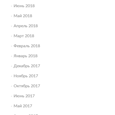
Июнь 2018
Май 2018
Апрель 2018
Март 2018
Февраль 2018
Январь 2018
Декабрь 2017
Ноябрь 2017
Октябрь 2017
Июнь 2017
Май 2017