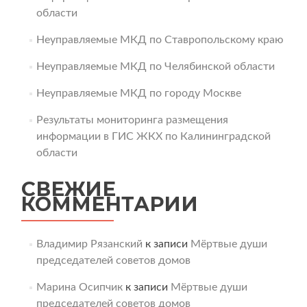
области
Неуправляемые МКД по Ставропольскому краю
Неуправляемые МКД по Челябинской области
Неуправляемые МКД по городу Москве
Результаты мониторинга размещения
информации в ГИС ЖКХ по Калининградской
области
СВЕЖИЕ
КОММЕНТАРИИ
Владимир Рязанский
к записи
Мёртвые души
председателей советов домов
Марина Осипчик
к записи
Мёртвые души
председателей советов домов