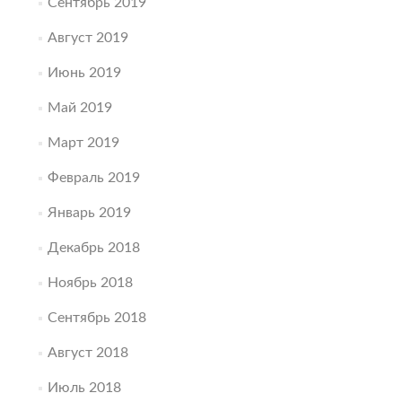
Сентябрь 2019
Август 2019
Июнь 2019
Май 2019
Март 2019
Февраль 2019
Январь 2019
Декабрь 2018
Ноябрь 2018
Сентябрь 2018
Август 2018
Июль 2018