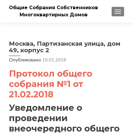
Общие Собрания Собственников
ПОКАЗ
Многоквартирных Домов
Москва, Партизанская улица, дом
49, корпус 2
Опубликовано
10.01.2018
Протокол общего
собрания №1 от
21.02.2018
Уведомление о
проведении
внеочередного общего