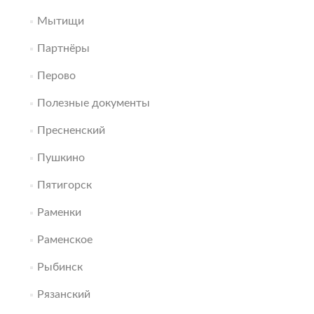
Мытищи
Партнёры
Перово
Полезные документы
Пресненский
Пушкино
Пятигорск
Раменки
Раменское
Рыбинск
Рязанский