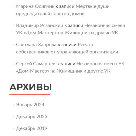
Марина Осипчик
к записи
Мёртвые души
председателей советов домов
Владимир Рязанский
к записи
Незаконная смена
УК «Дом-Мастер» на Жилищник и другие УК
Светлана Хапрова
к записи
Реестр
собственников от управляющей организации
Сергей Самарцев
к записи
Незаконная смена УК
«Дом-Мастер» на Жилищник и другие УК
АРХИВЫ
Январь 2024
Декабрь 2023
Декабрь 2019