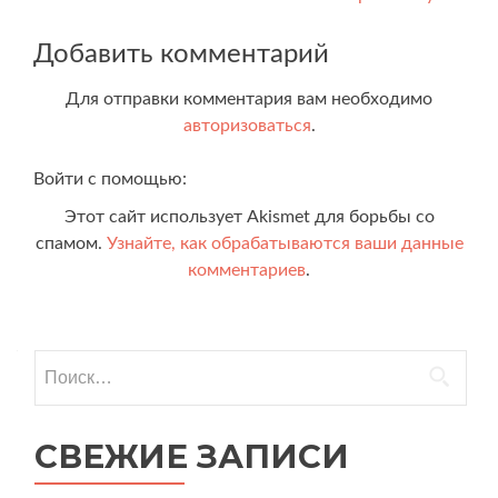
Добавить комментарий
Для отправки комментария вам необходимо
авторизоваться
.
Войти с помощью:
Этот сайт использует Akismet для борьбы со
спамом.
Узнайте, как обрабатываются ваши данные
комментариев
.
Найти:
СВЕЖИЕ ЗАПИСИ