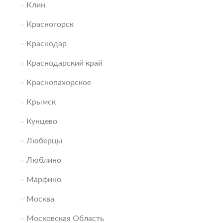
Клин
Красногорск
Краснодар
Краснодарский край
Краснопахорское
Крымск
Кунцево
Люберцы
Люблино
Марфино
Москва
Московская Область