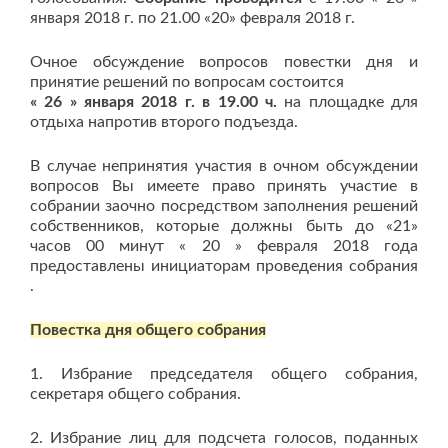
января 2018 г. по 21.00 «20» февраля 2018 г.
Очное обсуждение вопросов повестки дня и
принятие решений по вопросам состоится
« 26 » января 2018 г.
в 19.00 ч.
на площадке для
отдыха напротив второго подъезда.
В случае непринятия участия в очном обсуждении
вопросов Вы имеете право принять участие в
собрании заочно посредством заполнения решений
собственников, которые должны быть до «21»
часов 00 минут « 20 » февраля 2018 года
предоставлены инициаторам проведения собрания
.
Повестка дня общего собрания
1. Избрание председателя общего собрания,
секретаря общего собрания.
2. Избрание лиц для подсчета голосов, поданных