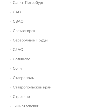
Санкт-Петербург
САО
СВАО
Светлогорск
Серебряные Пруды
СЗАО
Солнцево
Сочи
Ставрополь
Ставропольский край
Строгино
Тимирязевский