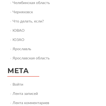
Челябинская область
Черняховск
Что делать, если?
ЮВАО
ЮЗАО
Ярославль
Ярославская область
МЕТА
Войти
Лента записей
Лента комментариев