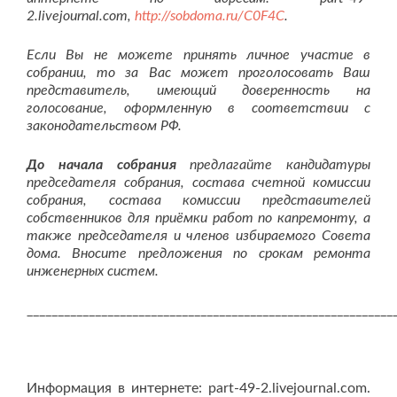
2.livejournal.com,
http://sobdoma.ru/C0F4C
.
Если Вы не можете принять личное участие в
собрании, то за Вас может проголосовать Ваш
представитель, имеющий доверенность на
голосование, оформленную в соответствии с
законодательством РФ.
До начала собрания
предлагайте кандидатуры
председателя собрания, состава счетной комиссии
собрания, состава комиссии представителей
собственников для приёмки работ по капремонту, а
также председателя и членов избираемого Совета
дома. Вносите предложения по срокам ремонта
инженерных систем.
___________________________________________________________
Информация в интернете: part-49-2.livejournal.com.