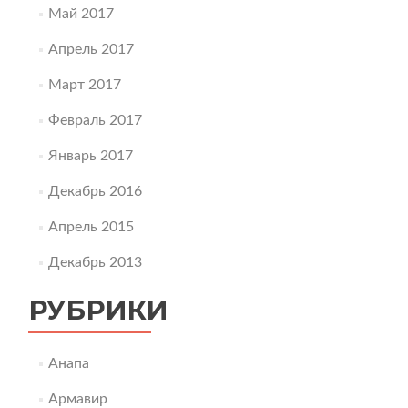
Май 2017
Апрель 2017
Март 2017
Февраль 2017
Январь 2017
Декабрь 2016
Апрель 2015
Декабрь 2013
РУБРИКИ
Анапа
Армавир