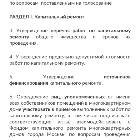
по вопросам, поставленным на голосование
РАЗДЕЛ I. Капитальный ремонт
3. Утверждение
перечня работ по капитальному
ремонту
общего имущества и сроков их
проведения.
4. Утверждение предельно допустимой стоимости
работ по капитальному ремонту.
5. Утверждение
источников
финансирования
капитального ремонта.
6. Определение
лиц, уполномоченных
от имени
всех собственников помещений в многоквартирном
доме
участвовать в приемке
выполненных работ по
капитальному ремонту, в том числе подписывать
соответствующие акты, взаимодействовать с
Фондом капитального ремонта многоквартирных
домов города Москвы по вопросам проведения