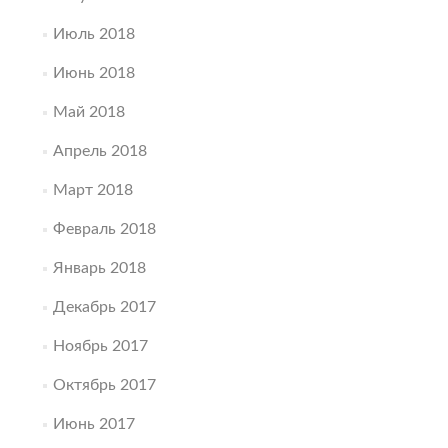
Июль 2018
Июнь 2018
Май 2018
Апрель 2018
Март 2018
Февраль 2018
Январь 2018
Декабрь 2017
Ноябрь 2017
Октябрь 2017
Июнь 2017