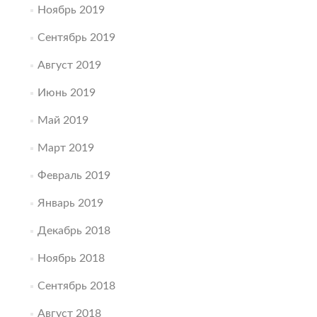
Ноябрь 2019
Сентябрь 2019
Август 2019
Июнь 2019
Май 2019
Март 2019
Февраль 2019
Январь 2019
Декабрь 2018
Ноябрь 2018
Сентябрь 2018
Август 2018