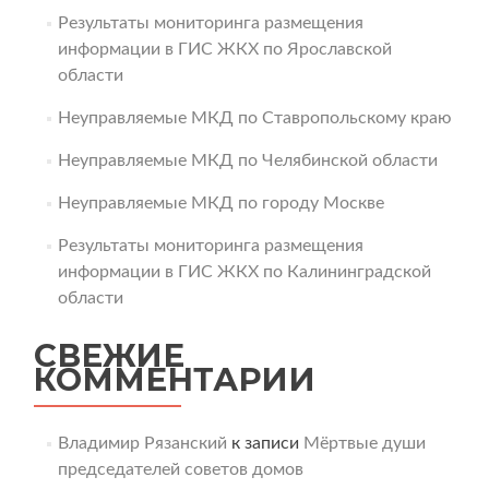
Результаты мониторинга размещения
информации в ГИС ЖКХ по Ярославской
области
Неуправляемые МКД по Ставропольскому краю
Неуправляемые МКД по Челябинской области
Неуправляемые МКД по городу Москве
Результаты мониторинга размещения
информации в ГИС ЖКХ по Калининградской
области
СВЕЖИЕ
КОММЕНТАРИИ
Владимир Рязанский
к записи
Мёртвые души
председателей советов домов