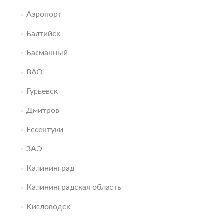
Аэропорт
Балтийск
Басманный
ВАО
Гурьевск
Дмитров
Ессентуки
ЗАО
Калининград
Калининградская область
Кисловодск