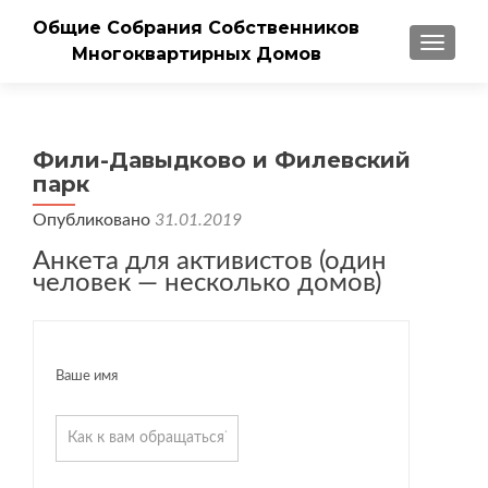
Общие Собрания Собственников
ПОКАЗ
Многоквартирных Домов
Фили-Давыдково и Филевский
парк
Опубликовано
31.01.2019
Анкета для активистов (один
человек — несколько домов)
Ваше имя