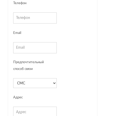
Телефон
Email
Предпочтительный
способ связи
Адрес