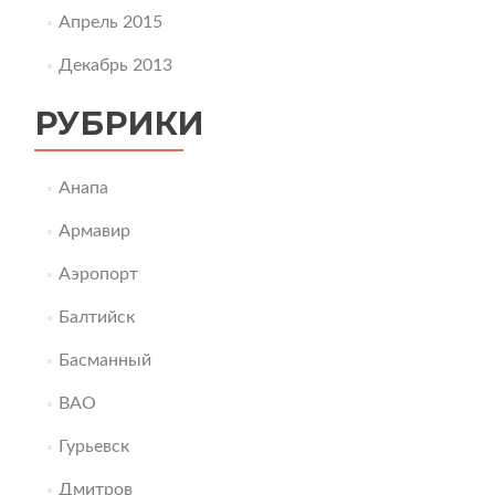
Апрель 2015
Декабрь 2013
РУБРИКИ
Анапа
Армавир
Аэропорт
Балтийск
Басманный
ВАО
Гурьевск
Дмитров