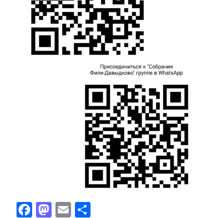
Facebook
Mastodon
Email
Отправить