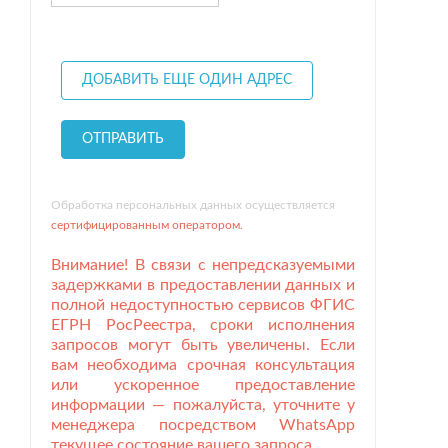
Обработка персональных данных осуществляется
сертифицированным оператором.
Внимание! В связи с непредсказуемыми
задержками в предоставлении данных и
полной недоступностью сервисов ФГИС
ЕГРН РосРеестра, сроки исполнения
запросов могут быть увеличены. Если
вам необходима срочная консультация
или ускоренное предоставление
информации — пожалуйста, уточните у
менеджера посредством
WhatsApp
текущее состояние вашего запроса.