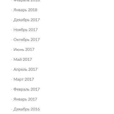
Февраль 2018
Январь 2018
Декабрь 2017
Ноябрь 2017
Октябрь 2017
Июнь 2017
Май 2017
Апрель 2017
Март 2017
Февраль 2017
Январь 2017
Декабрь 2016