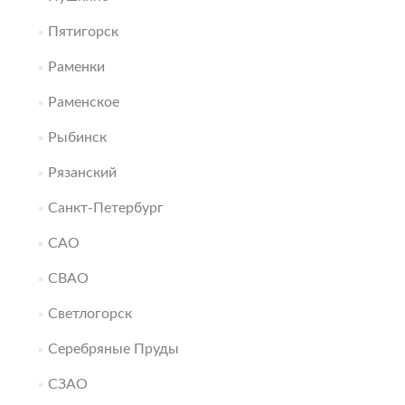
Пятигорск
Раменки
Раменское
Рыбинск
Рязанский
Санкт-Петербург
САО
СВАО
Светлогорск
Серебряные Пруды
СЗАО