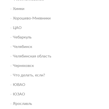
Химки
Хорошево-Мневники
ЦАО
Чебаркуль
Челябинск
Челябинская область
Черняховск
Что делать, если?
ЮВАО
ЮЗАО
Ярославль