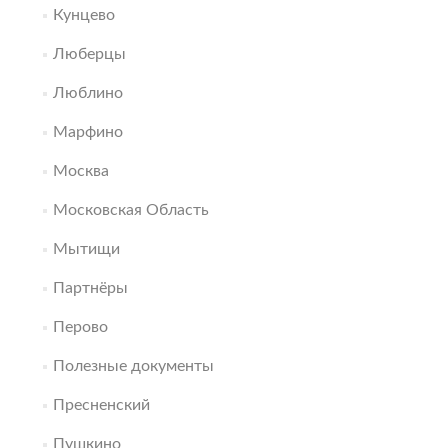
Кунцево
Люберцы
Люблино
Марфино
Москва
Московская Область
Мытищи
Партнёры
Перово
Полезные документы
Пресненский
Пушкино