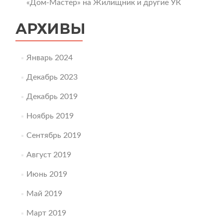
«Дом-Мастер» на Жилищник и другие УК
АРХИВЫ
Январь 2024
Декабрь 2023
Декабрь 2019
Ноябрь 2019
Сентябрь 2019
Август 2019
Июнь 2019
Май 2019
Март 2019