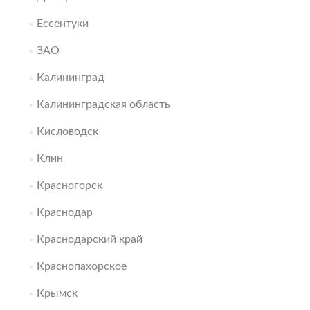
Ессентуки
ЗАО
Калининград
Калининградская область
Кисловодск
Клин
Красногорск
Краснодар
Краснодарский край
Краснопахорское
Крымск