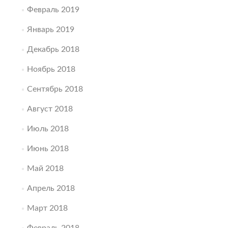
Февраль 2019
Январь 2019
Декабрь 2018
Ноябрь 2018
Сентябрь 2018
Август 2018
Июль 2018
Июнь 2018
Май 2018
Апрель 2018
Март 2018