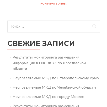
комментариев
.
Найти:
СВЕЖИЕ ЗАПИСИ
Результаты мониторинга размещения
информации в ГИС ЖКХ по Ярославской
области
Неуправляемые МКД по Ставропольскому краю
Неуправляемые МКД по Челябинской области
Неуправляемые МКД по городу Москве
Результаты мониторинга размещения