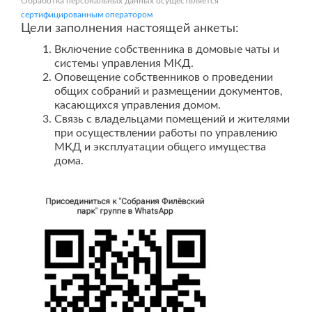
Обработка персональных данных осуществляется
сертифицированным оператором
Цели заполнения настоящей анкеты:
Включение собственника в домовые чаты и
системы управления МКД.
Оповещение собственников о проведении
общих собраний и размещении документов,
касающихся управления домом.
Связь с владельцами помещений и жителями
при осуществлении работы по управлению
МКД и эксплуатации общего имущества
дома.