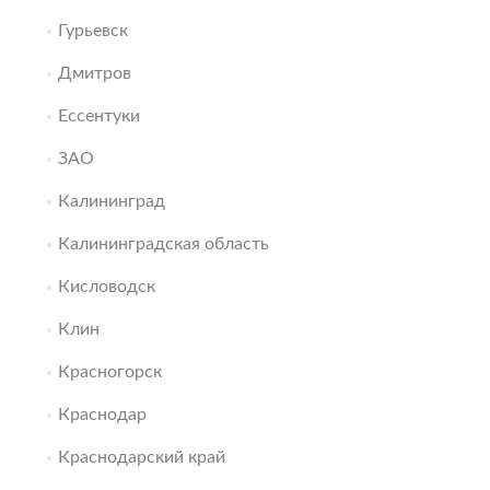
Гурьевск
Дмитров
Ессентуки
ЗАО
Калининград
Калининградская область
Кисловодск
Клин
Красногорск
Краснодар
Краснодарский край