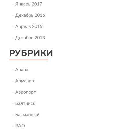
Январь 2017
Декабрь 2016
Апрель 2015
Декабрь 2013
РУБРИКИ
Анапа
Армавир
Аэропорт
Балтийск
Басманный
ВАО