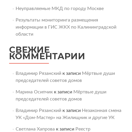
Неуправляемые МКД по городу Москве
Результаты мониторинга размещения
информации в ГИС ЖКХ по Калининградской
области
СВЕЖИЕ
КОММЕНТАРИИ
Владимир Рязанский
к записи
Мёртвые души
председателей советов домов
Марина Осипчик
к записи
Мёртвые души
председателей советов домов
Владимир Рязанский
к записи
Незаконная смена
УК «Дом-Мастер» на Жилищник и другие УК
Светлана Хапрова
к записи
Реестр