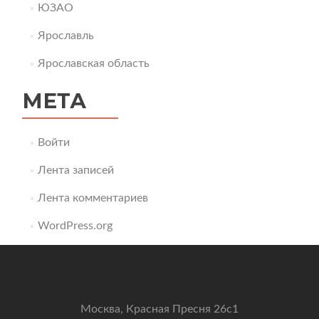
ЮЗАО
Ярославль
Ярославская область
МЕТА
Войти
Лента записей
Лента комментариев
WordPress.org
Москва, Красная Пресня 26с1