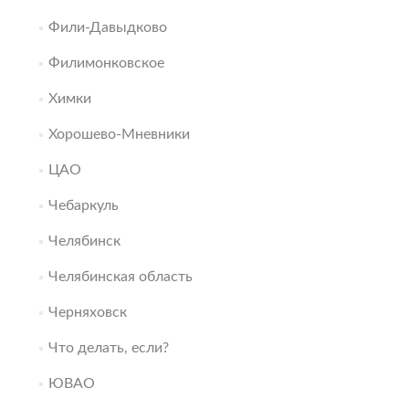
Фили-Давыдково
Филимонковское
Химки
Хорошево-Мневники
ЦАО
Чебаркуль
Челябинск
Челябинская область
Черняховск
Что делать, если?
ЮВАО