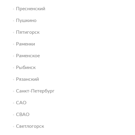
Пресненский
Пушкино
Пятигорск
Раменки
Раменское
Рыбинск
Рязанский
Санкт-Петербург
САО
СВАО
Светлогорск