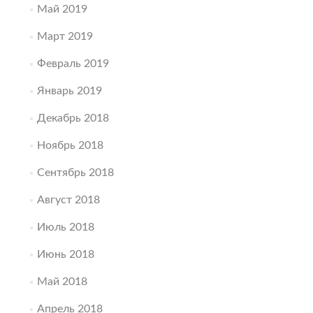
Май 2019
Март 2019
Февраль 2019
Январь 2019
Декабрь 2018
Ноябрь 2018
Сентябрь 2018
Август 2018
Июль 2018
Июнь 2018
Май 2018
Апрель 2018