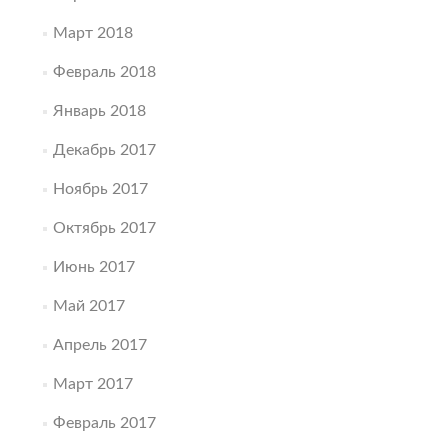
Март 2018
Февраль 2018
Январь 2018
Декабрь 2017
Ноябрь 2017
Октябрь 2017
Июнь 2017
Май 2017
Апрель 2017
Март 2017
Февраль 2017