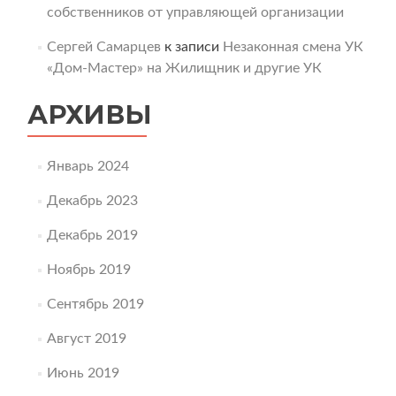
собственников от управляющей организации
Сергей Самарцев
к записи
Незаконная смена УК
«Дом-Мастер» на Жилищник и другие УК
АРХИВЫ
Январь 2024
Декабрь 2023
Декабрь 2019
Ноябрь 2019
Сентябрь 2019
Август 2019
Июнь 2019