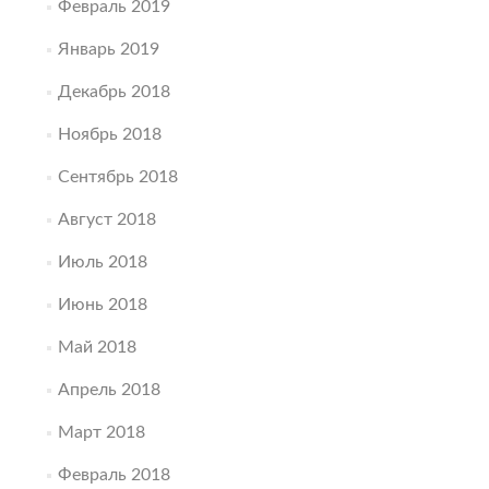
Февраль 2019
Январь 2019
Декабрь 2018
Ноябрь 2018
Сентябрь 2018
Август 2018
Июль 2018
Июнь 2018
Май 2018
Апрель 2018
Март 2018
Февраль 2018