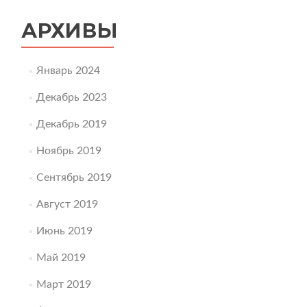
АРХИВЫ
Январь 2024
Декабрь 2023
Декабрь 2019
Ноябрь 2019
Сентябрь 2019
Август 2019
Июнь 2019
Май 2019
Март 2019