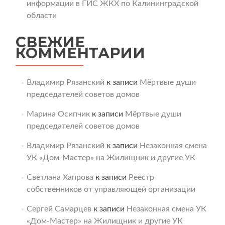
информации в ГИС ЖКХ по Калининградской
области
СВЕЖИЕ
КОММЕНТАРИИ
Владимир Рязанский
к записи
Мёртвые души
председателей советов домов
Марина Осипчик
к записи
Мёртвые души
председателей советов домов
Владимир Рязанский
к записи
Незаконная смена
УК «Дом-Мастер» на Жилищник и другие УК
Светлана Хапрова
к записи
Реестр
собственников от управляющей организации
Сергей Самарцев
к записи
Незаконная смена УК
«Дом-Мастер» на Жилищник и другие УК