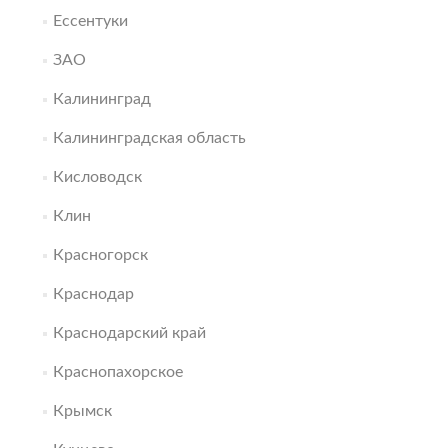
Ессентуки
ЗАО
Калининград
Калининградская область
Кисловодск
Клин
Красногорск
Краснодар
Краснодарский край
Краснопахорское
Крымск