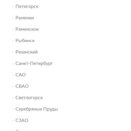
Пятигорск
Раменки
Раменское
Рыбинск
Рязанский
Санкт-Петербург
САО
СВАО
Светлогорск
Серебряные Пруды
СЗАО