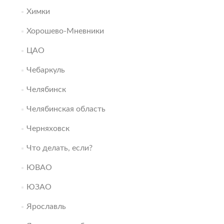
Химки
Хорошево-Мневники
ЦАО
Чебаркуль
Челябинск
Челябинская область
Черняховск
Что делать, если?
ЮВАО
ЮЗАО
Ярославль