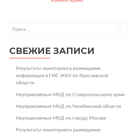
комментариев
.
Найти:
СВЕЖИЕ ЗАПИСИ
Результаты мониторинга размещения
информации в ГИС ЖКХ по Ярославской
области
Неуправляемые МКД по Ставропольскому краю
Неуправляемые МКД по Челябинской области
Неуправляемые МКД по городу Москве
Результаты мониторинга размещения