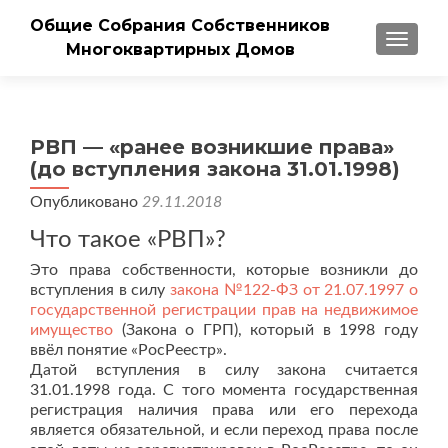
Общие Собрания Собственников
ПОКАЗ
Многоквартирных Домов
РВП — «ранее возникшие права»
(до вступления закона 31.01.1998)
Опубликовано
29.11.2018
Что такое «РВП»?
Это права собственности, которые возникли до
вступления в силу
закона №122-ФЗ от 21.07.1997 о
государственной регистрации прав на недвижимое
имущество
(Закона о ГРП), который в 1998 году
ввёл понятие «РосРеестр».
Датой вступления в силу закона считается
31.01.1998 года. С того момента государственная
регистрация наличия права или его перехода
является обязательной, и если переход права после