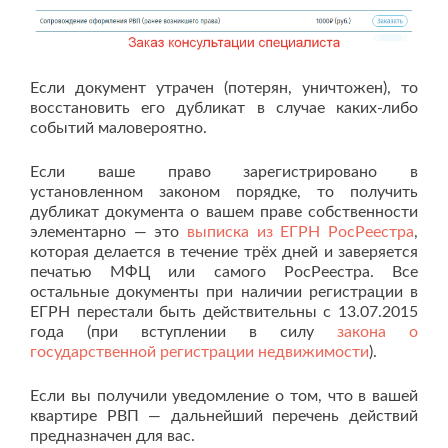
Если документ утрачен (потерян, уничтожен), то
восстановить его дубликат в случае каких-либо
событий маловероятно.
Если ваше право зарегистрировано в
установленном законом порядке, то получить
дубликат документа о вашем праве собственности
элементарно — это
выписка из ЕГРН РосРеестра
,
которая делается в течение трёх дней и заверяется
печатью МФЦ или самого РосРеестра. Все
остальные документы при наличии регистрации в
ЕГРН перестали быть действительны с 13.07.2015
года (при вступлении в силу
закона о
государственной регистрации недвижимости
).
Если вы получили уведомление о том, что в вашей
квартире РВП — дальнейший перечень действий
предназначен для вас.