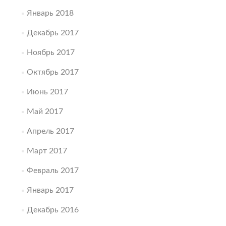
Январь 2018
Декабрь 2017
Ноябрь 2017
Октябрь 2017
Июнь 2017
Май 2017
Апрель 2017
Март 2017
Февраль 2017
Январь 2017
Декабрь 2016