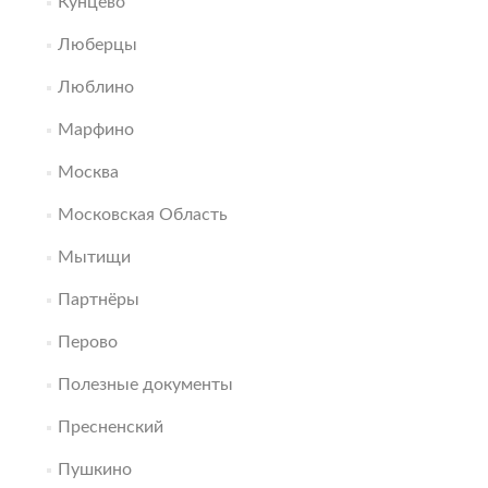
Кунцево
Люберцы
Люблино
Марфино
Москва
Московская Область
Мытищи
Партнёры
Перово
Полезные документы
Пресненский
Пушкино