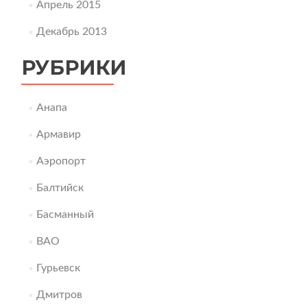
Апрель 2015
Декабрь 2013
РУБРИКИ
Анапа
Армавир
Аэропорт
Балтийск
Басманный
ВАО
Гурьевск
Дмитров