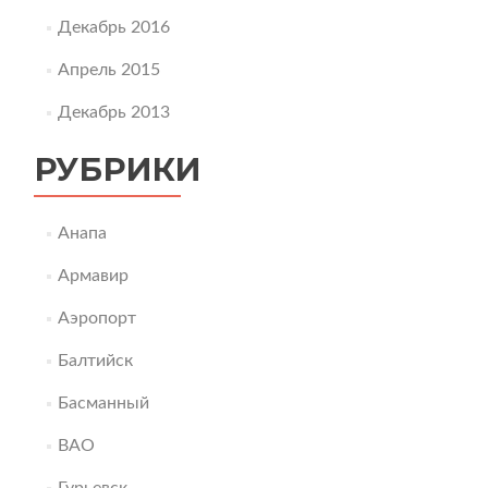
Декабрь 2016
Апрель 2015
Декабрь 2013
РУБРИКИ
Анапа
Армавир
Аэропорт
Балтийск
Басманный
ВАО