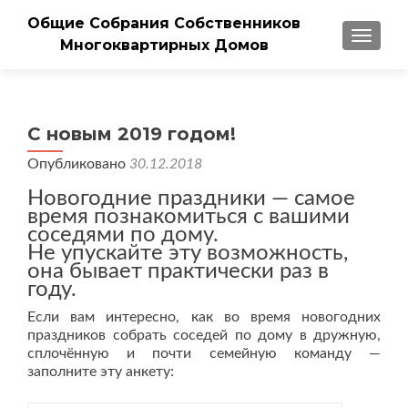
Общие Собрания Собственников
ПОКАЗ
Многоквартирных Домов
С новым 2019 годом!
Опубликовано
30.12.2018
Новогодние праздники — самое
время познакомиться с вашими
соседями по дому.
Не упускайте эту возможность,
она бывает практически раз в
году.
Если вам интересно, как во время новогодних
праздников собрать соседей по дому в дружную,
сплочённую и почти семейную команду —
заполните эту анкету: