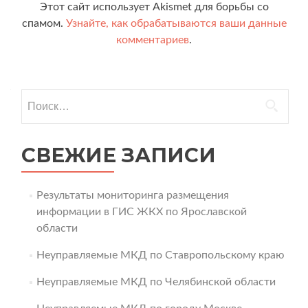
Этот сайт использует Akismet для борьбы со
спамом.
Узнайте, как обрабатываются ваши данные
комментариев
.
Найти:
СВЕЖИЕ ЗАПИСИ
Результаты мониторинга размещения
информации в ГИС ЖКХ по Ярославской
области
Неуправляемые МКД по Ставропольскому краю
Неуправляемые МКД по Челябинской области