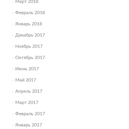
Март 2018
Февраль 2018
Январь 2018
Декабрь 2017
Ноябрь 2017
Октябрь 2017
Июнь 2017
Май 2017
Апрель 2017
Март 2017
Февраль 2017
Январь 2017