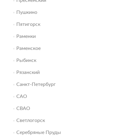
Пресненский
Пушкино
Пятигорск
Раменки
Раменское
Рыбинск
Рязанский
Санкт-Петербург
САО
СВАО
Светлогорск
Серебряные Пруды