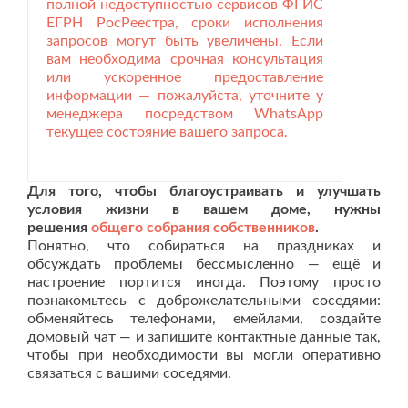
полной недоступностью сервисов ФГИС
ЕГРН РосРеестра, сроки исполнения
запросов могут быть увеличены. Если
вам необходима срочная консультация
или ускоренное предоставление
информации — пожалуйста, уточните у
менеджера посредством
WhatsApp
текущее состояние вашего запроса.
Для того, чтобы благоустраивать и улучшать
условия жизни в вашем доме, нужны
решения
общего собрания собственников
.
Понятно, что собираться на праздниках и
обсуждать проблемы бессмысленно — ещё и
настроение портится иногда. Поэтому просто
познакомьтесь с доброжелательными соседями:
обменяйтесь телефонами, емейлами, создайте
домовый чат — и запишите контактные данные так,
чтобы при необходимости вы могли оперативно
связаться с вашими соседями.