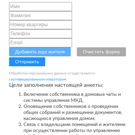
Добавить еще жителя
Очистить форму
Отправить
Обработка персональных данных осуществляется
сертифицированным оператором
Цели заполнения настоящей анкеты:
Включение собственника в домовые чаты и
системы управления МКД.
Оповещение собственников о проведении
общих собраний и размещении документов,
касающихся управления домом.
Связь с владельцами помещений и жителями
при осуществлении работы по управлению