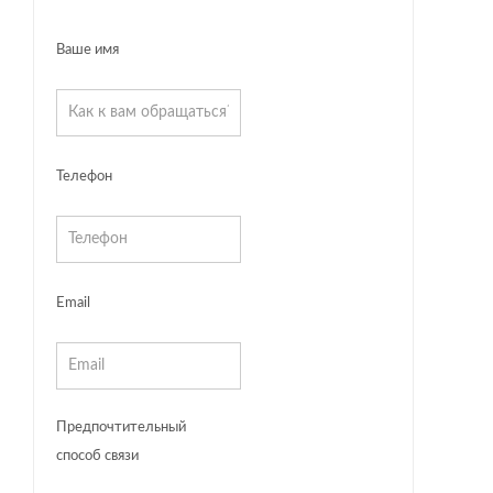
Ваше имя
Телефон
Email
Предпочтительный
способ связи