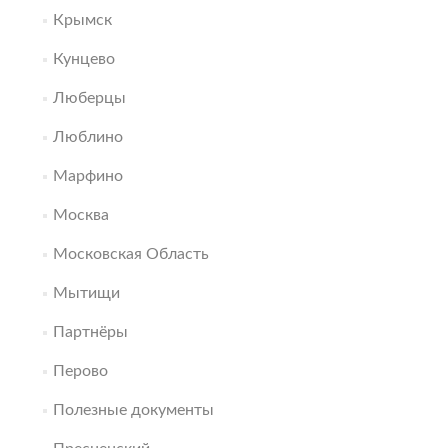
Крымск
Кунцево
Люберцы
Люблино
Марфино
Москва
Московская Область
Мытищи
Партнёры
Перово
Полезные документы