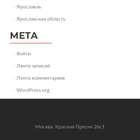
Ярославль
Ярославская область
МЕТА
Войти
Лента записей
Лента комментариев
WordPress.org
Москва, Красная Пресня 26с1