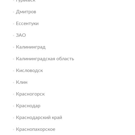
Гурьевск
Дмитров
Ессентуки
ЗАО
Калининград
Калининградская область
Кисловодск
Клин
Красногорск
Краснодар
Краснодарский край
Краснопахорское