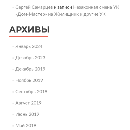
Сергей Самарцев
к записи
Незаконная смена УК
«Дом-Мастер» на Жилищник и другие УК
АРХИВЫ
Январь 2024
Декабрь 2023
Декабрь 2019
Ноябрь 2019
Сентябрь 2019
Август 2019
Июнь 2019
Май 2019