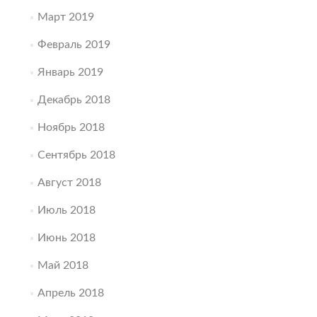
Март 2019
Февраль 2019
Январь 2019
Декабрь 2018
Ноябрь 2018
Сентябрь 2018
Август 2018
Июль 2018
Июнь 2018
Май 2018
Апрель 2018