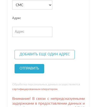
Адрес
Обработка персональных данных осуществляется
сертифицированным оператором.
Внимание! В связи с непредсказуемыми
задержками в предоставлении данных и