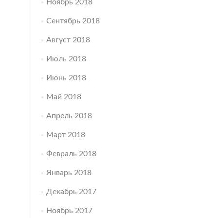
Ноябрь 2018
Сентябрь 2018
Август 2018
Июль 2018
Июнь 2018
Май 2018
Апрель 2018
Март 2018
Февраль 2018
Январь 2018
Декабрь 2017
Ноябрь 2017