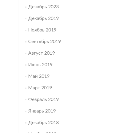
Декабрь 2023
Декабрь 2019
Ноябрь 2019
Сентябрь 2019
Август 2019
Июнь 2019
Май 2019
Март 2019
Февраль 2019
Январь 2019
Декабрь 2018