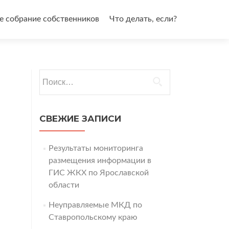
 собрание собственников
Что делать, если?
Найти:
СВЕЖИЕ ЗАПИСИ
Результаты мониторинга
размещения информации в
ГИС ЖКХ по Ярославской
области
Неуправляемые МКД по
Ставропольскому краю