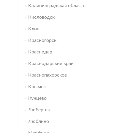
Калининградская область
Кисловодск
Клин
Красногорск
Краснодар
Краснодарский край
Краснопахорское
Крымск
Кунцево
Люберцы
Люблино