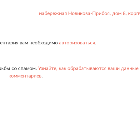
набережная Новикова-Прибоя, дом 8, корп
ментария вам необходимо
авторизоваться
.
орьбы со спамом.
Узнайте, как обрабатываются ваши данные
комментариев
.