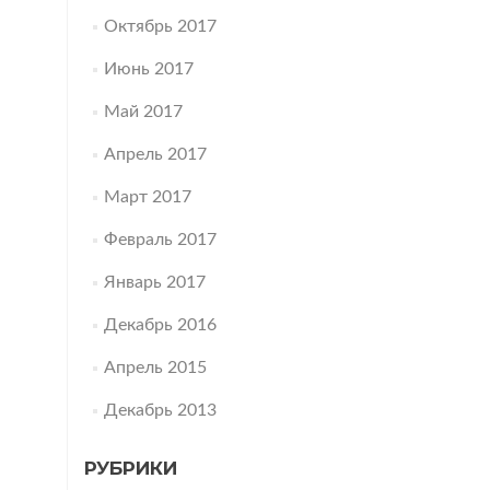
Октябрь 2017
Июнь 2017
Май 2017
Апрель 2017
Март 2017
Февраль 2017
Январь 2017
Декабрь 2016
Апрель 2015
Декабрь 2013
РУБРИКИ