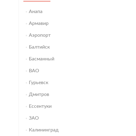
Анапа
Армавир
Аэропорт
Балтийск
Басманный
ВАО
Гурьевск
Дмитров
Ессентуки
ЗАО
Калининград