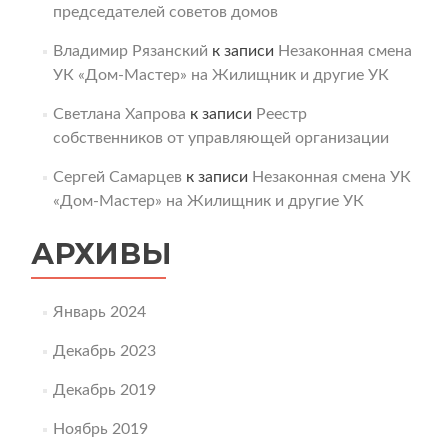
председателей советов домов
Владимир Рязанский
к записи
Незаконная смена
УК «Дом-Мастер» на Жилищник и другие УК
Светлана Хапрова
к записи
Реестр
собственников от управляющей организации
Сергей Самарцев
к записи
Незаконная смена УК
«Дом-Мастер» на Жилищник и другие УК
АРХИВЫ
Январь 2024
Декабрь 2023
Декабрь 2019
Ноябрь 2019