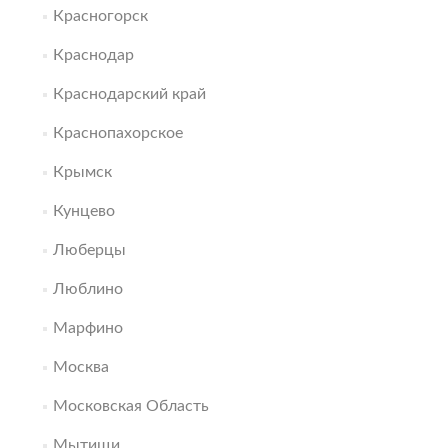
Красногорск
Краснодар
Краснодарский край
Краснопахорское
Крымск
Кунцево
Люберцы
Люблино
Марфино
Москва
Московская Область
Мытищи