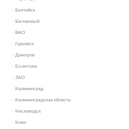
Балтийск
Басманный
ВАО
Гурьевск
Дмитров
Ессентуки
ЗАО
Калининград
Калининградская область
Кисловодск
Клин