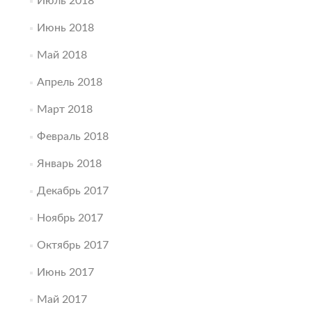
Июль 2018
Июнь 2018
Май 2018
Апрель 2018
Март 2018
Февраль 2018
Январь 2018
Декабрь 2017
Ноябрь 2017
Октябрь 2017
Июнь 2017
Май 2017