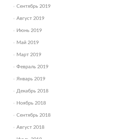
Сентябрь 2019
Август 2019
Июнь 2019
Май 2019
Март 2019
Февраль 2019
Январь 2019
Декабрь 2018
Ноябрь 2018
Сентябрь 2018
Август 2018