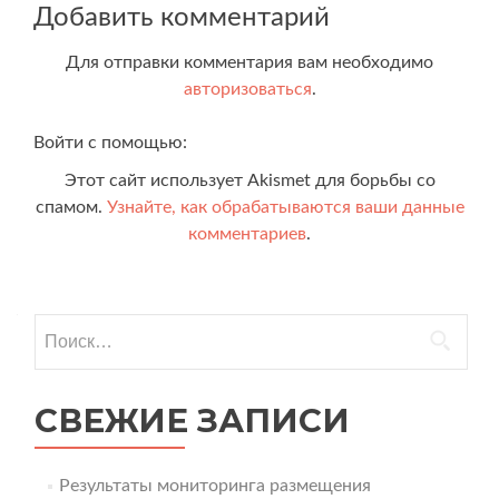
Добавить комментарий
Для отправки комментария вам необходимо
авторизоваться
.
Войти с помощью:
Этот сайт использует Akismet для борьбы со
спамом.
Узнайте, как обрабатываются ваши данные
комментариев
.
Найти:
СВЕЖИЕ ЗАПИСИ
Результаты мониторинга размещения