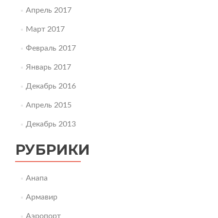
Апрель 2017
Март 2017
Февраль 2017
Январь 2017
Декабрь 2016
Апрель 2015
Декабрь 2013
РУБРИКИ
Анапа
Армавир
Аэропорт