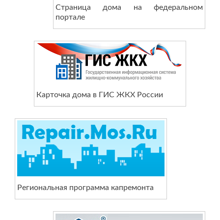
Страница дома на федеральном
портале
Карточка дома в ГИС ЖКХ России
Региональная программа капремонта