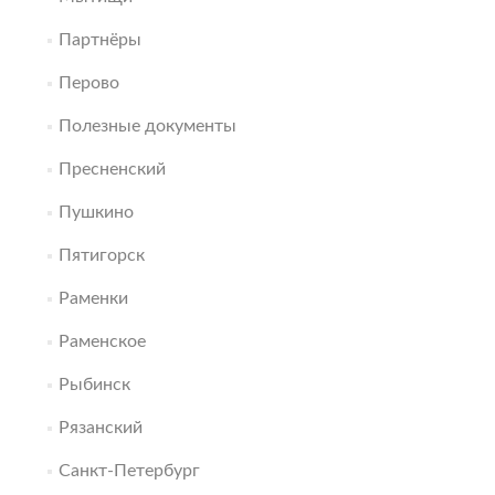
Партнёры
Перово
Полезные документы
Пресненский
Пушкино
Пятигорск
Раменки
Раменское
Рыбинск
Рязанский
Санкт-Петербург