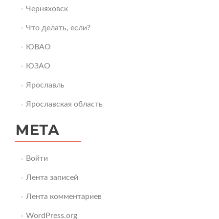
Черняховск
Что делать, если?
ЮВАО
ЮЗАО
Ярославль
Ярославская область
МЕТА
Войти
Лента записей
Лента комментариев
WordPress.org