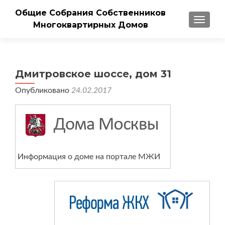
Общие Собрания Собственников
ПОКАЗ
Многоквартирных Домов
Дмитровское шоссе, дом 31
Опубликовано
24.02.2017
Информация о доме на портале МЖИ