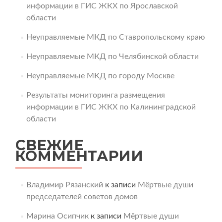
информации в ГИС ЖКХ по Ярославской
области
Неуправляемые МКД по Ставропольскому краю
Неуправляемые МКД по Челябинской области
Неуправляемые МКД по городу Москве
Результаты мониторинга размещения
информации в ГИС ЖКХ по Калининградской
области
СВЕЖИЕ
КОММЕНТАРИИ
Владимир Рязанский
к записи
Мёртвые души
председателей советов домов
Марина Осипчик
к записи
Мёртвые души