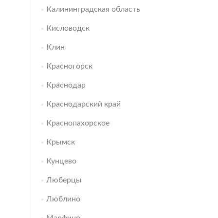
Калининградская область
Кисловодск
Клин
Красногорск
Краснодар
Краснодарский край
Краснопахорское
Крымск
Кунцево
Люберцы
Люблино