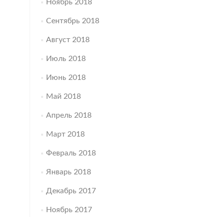
Ноябрь 2018
Сентябрь 2018
Август 2018
Июль 2018
Июнь 2018
Май 2018
Апрель 2018
Март 2018
Февраль 2018
Январь 2018
Декабрь 2017
Ноябрь 2017