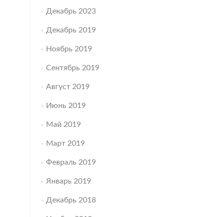
Декабрь 2023
Декабрь 2019
Ноябрь 2019
Сентябрь 2019
Август 2019
Июнь 2019
Май 2019
Март 2019
Февраль 2019
Январь 2019
Декабрь 2018