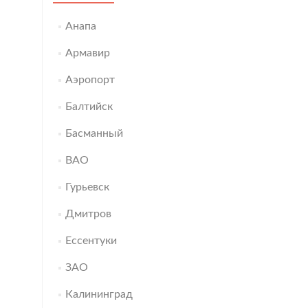
Анапа
Армавир
Аэропорт
Балтийск
Басманный
ВАО
Гурьевск
Дмитров
Ессентуки
ЗАО
Калининград