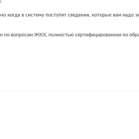
.
но когда в систему поступят сведения, которые вам надо з
ан по вопросам ЖКХ, полностью сертифицированная по обр