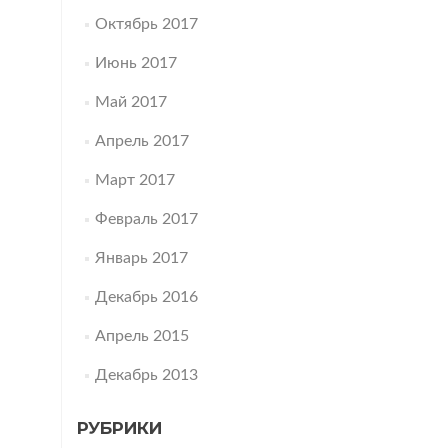
Октябрь 2017
Июнь 2017
Май 2017
Апрель 2017
Март 2017
Февраль 2017
Январь 2017
Декабрь 2016
Апрель 2015
Декабрь 2013
РУБРИКИ