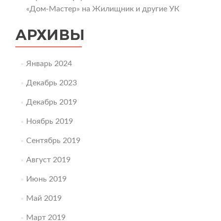
«Дом-Мастер» на Жилищник и другие УК
АРХИВЫ
Январь 2024
Декабрь 2023
Декабрь 2019
Ноябрь 2019
Сентябрь 2019
Август 2019
Июнь 2019
Май 2019
Март 2019