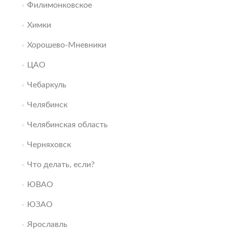
Филимонковское
Химки
Хорошево-Мневники
ЦАО
Чебаркуль
Челябинск
Челябинская область
Черняховск
Что делать, если?
ЮВАО
ЮЗАО
Ярославль