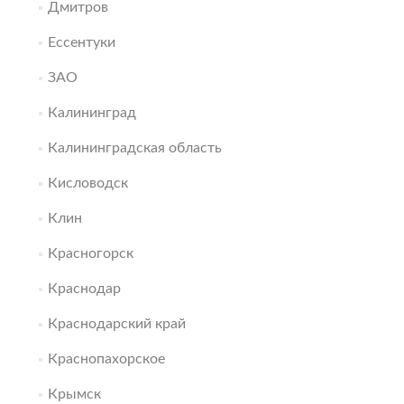
Дмитров
Ессентуки
ЗАО
Калининград
Калининградская область
Кисловодск
Клин
Красногорск
Краснодар
Краснодарский край
Краснопахорское
Крымск