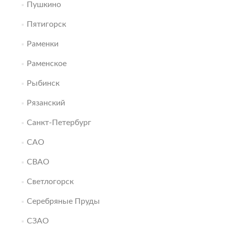
Пушкино
Пятигорск
Раменки
Раменское
Рыбинск
Рязанский
Санкт-Петербург
САО
СВАО
Светлогорск
Серебряные Пруды
СЗАО