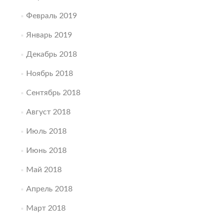
Февраль 2019
Январь 2019
Декабрь 2018
Ноябрь 2018
Сентябрь 2018
Август 2018
Июль 2018
Июнь 2018
Май 2018
Апрель 2018
Март 2018