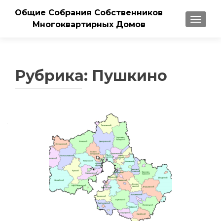
Общие Собрания Собственников
ПОКАЗ
Многоквартирных Домов
Рубрика:
Пушкино