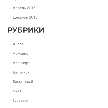
Апрель 2015
Декабрь 2013
РУБРИКИ
Анапа
Армавир
Аэропорт
Балтийск
Басманный
ВАО
Гурьевск