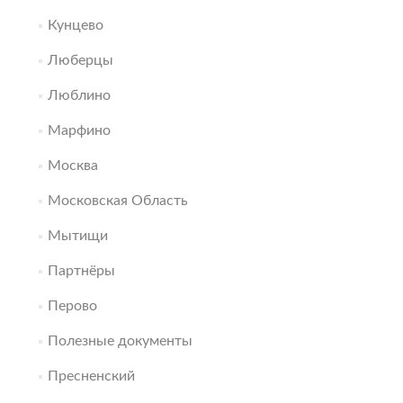
Кунцево
Люберцы
Люблино
Марфино
Москва
Московская Область
Мытищи
Партнёры
Перово
Полезные документы
Пресненский