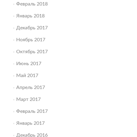
Февраль 2018
Январь 2018
Декабрь 2017
Ноябрь 2017
Октябрь 2017
Июнь 2017
Май 2017
Апрель 2017
Март 2017
Февраль 2017
Январь 2017
Декабрь 2016