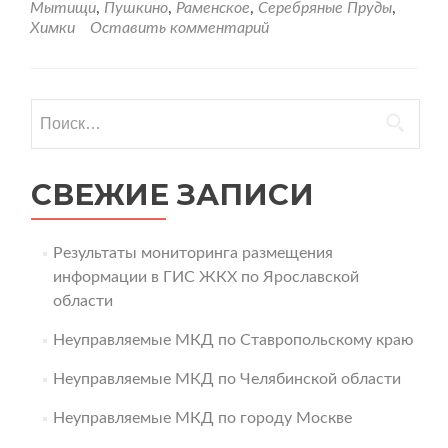
Мытищи
,
Пушкино
,
Раменское
,
Серебряные Пруды
,
Химки
Оставить комментарий
Найти:
СВЕЖИЕ ЗАПИСИ
Результаты мониторинга размещения
информации в ГИС ЖКХ по Ярославской
области
Неуправляемые МКД по Ставропольскому краю
Неуправляемые МКД по Челябинской области
Неуправляемые МКД по городу Москве