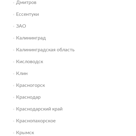
Дмитров
Ессентуки
ЗАО
Калининград
Калининградская область
Кисловодск
Клин
Красногорск
Краснодар
Краснодарский край
Краснопахорское
Крымск