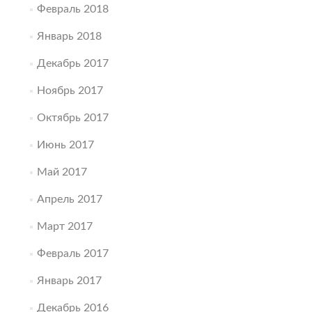
Февраль 2018
Январь 2018
Декабрь 2017
Ноябрь 2017
Октябрь 2017
Июнь 2017
Май 2017
Апрель 2017
Март 2017
Февраль 2017
Январь 2017
Декабрь 2016