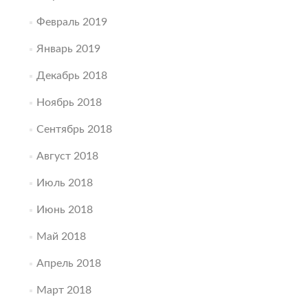
Февраль 2019
Январь 2019
Декабрь 2018
Ноябрь 2018
Сентябрь 2018
Август 2018
Июль 2018
Июнь 2018
Май 2018
Апрель 2018
Март 2018