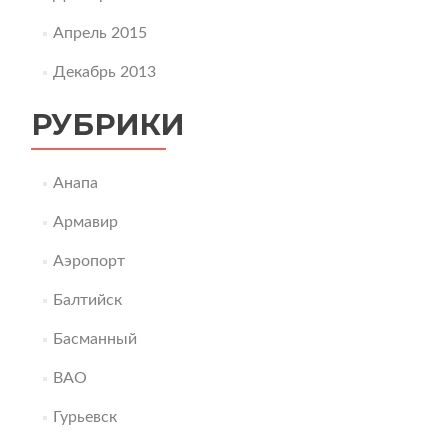
Апрель 2015
Декабрь 2013
РУБРИКИ
Анапа
Армавир
Аэропорт
Балтийск
Басманный
ВАО
Гурьевск