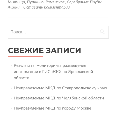
Мытищи
,
Пушкино
,
Раменское
,
Серебряные Пруды
,
Химки
Оставить комментарий
Найти:
СВЕЖИЕ ЗАПИСИ
Результаты мониторинга размещения
информации в ГИС ЖКХ по Ярославской
области
Неуправляемые МКД по Ставропольскому краю
Неуправляемые МКД по Челябинской области
Неуправляемые МКД по городу Москве