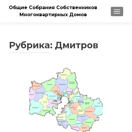
Общие Собрания Собственников
ПОКАЗ
Многоквартирных Домов
Рубрика:
Дмитров