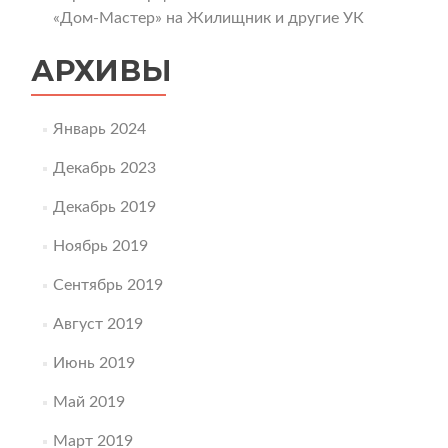
«Дом-Мастер» на Жилищник и другие УК
АРХИВЫ
Январь 2024
Декабрь 2023
Декабрь 2019
Ноябрь 2019
Сентябрь 2019
Август 2019
Июнь 2019
Май 2019
Март 2019