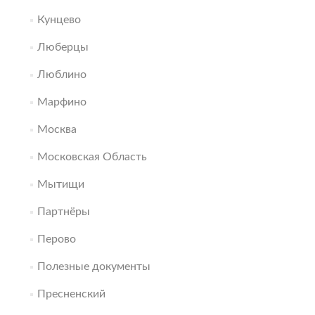
Кунцево
Люберцы
Люблино
Марфино
Москва
Московская Область
Мытищи
Партнёры
Перово
Полезные документы
Пресненский