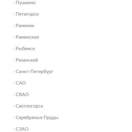
Пушкино
Пятигорск
Раменки
Раменское
Рыбинск
Рязанский
Санкт-Петербург
САО
СВАО
Светлогорск
Серебряные Пруды
СЗАО