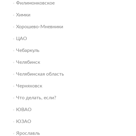
Филимонковское
Химки
Хорошево-Мневники
ЦАО
Чебаркуль
Челябинск
Челябинская область
Черняховск
Что делать, если?
ЮВАО
ЮЗАО
Ярославль