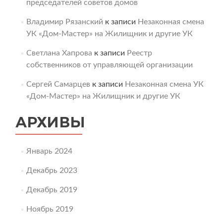
председателей советов домов
Владимир Рязанский
к записи
Незаконная смена
УК «Дом-Мастер» на Жилищник и другие УК
Светлана Хапрова
к записи
Реестр
собственников от управляющей организации
Сергей Самарцев
к записи
Незаконная смена УК
«Дом-Мастер» на Жилищник и другие УК
АРХИВЫ
Январь 2024
Декабрь 2023
Декабрь 2019
Ноябрь 2019