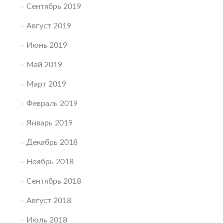
Сентябрь 2019
Август 2019
Июнь 2019
Май 2019
Март 2019
Февраль 2019
Январь 2019
Декабрь 2018
Ноябрь 2018
Сентябрь 2018
Август 2018
Июль 2018