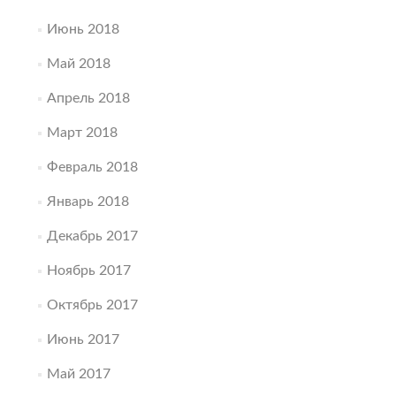
Июнь 2018
Май 2018
Апрель 2018
Март 2018
Февраль 2018
Январь 2018
Декабрь 2017
Ноябрь 2017
Октябрь 2017
Июнь 2017
Май 2017