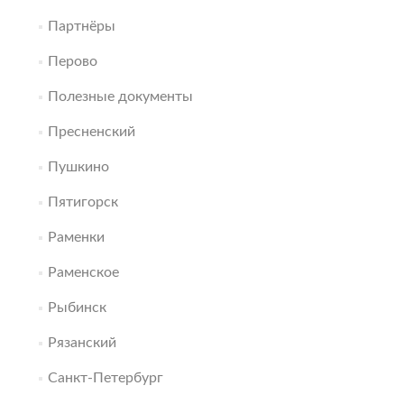
Партнёры
Перово
Полезные документы
Пресненский
Пушкино
Пятигорск
Раменки
Раменское
Рыбинск
Рязанский
Санкт-Петербург