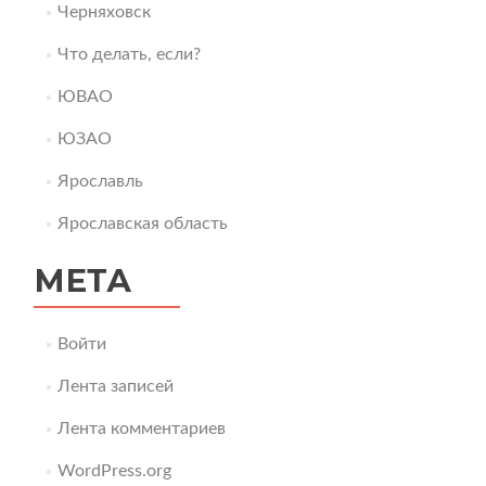
Черняховск
Что делать, если?
ЮВАО
ЮЗАО
Ярославль
Ярославская область
МЕТА
Войти
Лента записей
Лента комментариев
WordPress.org