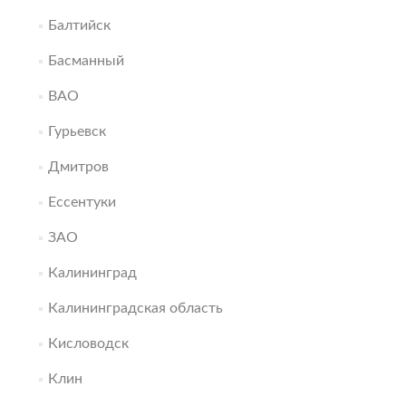
Балтийск
Басманный
ВАО
Гурьевск
Дмитров
Ессентуки
ЗАО
Калининград
Калининградская область
Кисловодск
Клин