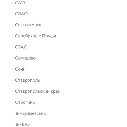
САО
СВАО
Светлогорск
Серебряные Пруды
СЗАО
Солнцево
Сочи
Ставрополь
Ставропольский край
Строгино
Тимирязевский
ТиНАО