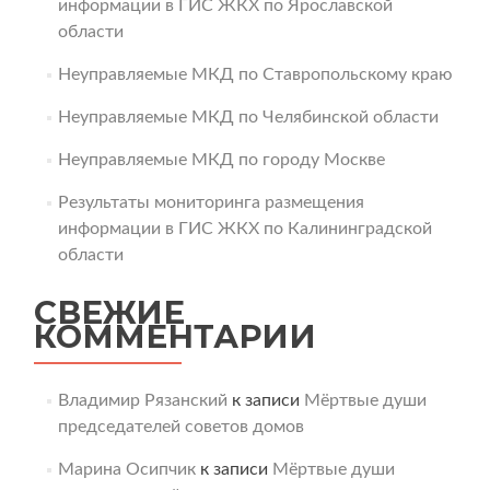
информации в ГИС ЖКХ по Ярославской
области
Неуправляемые МКД по Ставропольскому краю
Неуправляемые МКД по Челябинской области
Неуправляемые МКД по городу Москве
Результаты мониторинга размещения
информации в ГИС ЖКХ по Калининградской
области
СВЕЖИЕ
КОММЕНТАРИИ
Владимир Рязанский
к записи
Мёртвые души
председателей советов домов
Марина Осипчик
к записи
Мёртвые души