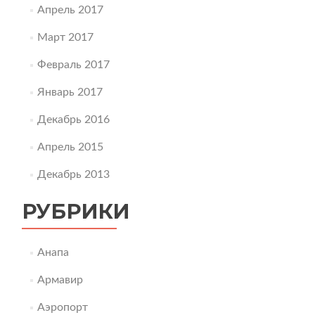
Апрель 2017
Март 2017
Февраль 2017
Январь 2017
Декабрь 2016
Апрель 2015
Декабрь 2013
РУБРИКИ
Анапа
Армавир
Аэропорт