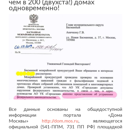
чем в 200 (двухста!) домах
одновременно!
Все данные основаны на общедоступной
информации портала «Дома
Москвы»
http://dom.mos.ru
, являющегося
официальной (541-ППМ, 731 ПП РФ) площадкой