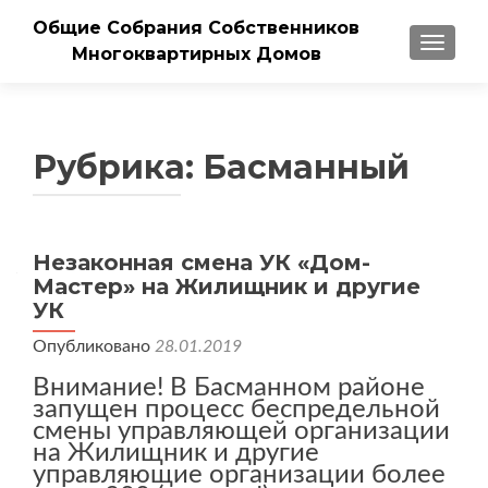
Общие Собрания Собственников
ПОКАЗ
Многоквартирных Домов
Рубрика:
Басманный
Незаконная смена УК «Дом-
Мастер» на Жилищник и другие
УК
Опубликовано
28.01.2019
Внимание! В Басманном районе
запущен процесс беспредельной
смены управляющей организации
на Жилищник и другие
управляющие организации более