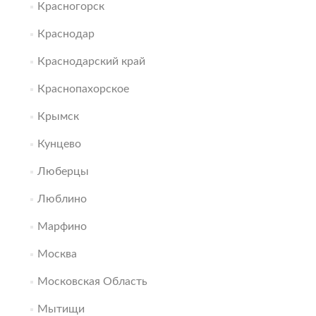
Красногорск
Краснодар
Краснодарский край
Краснопахорское
Крымск
Кунцево
Люберцы
Люблино
Марфино
Москва
Московская Область
Мытищи