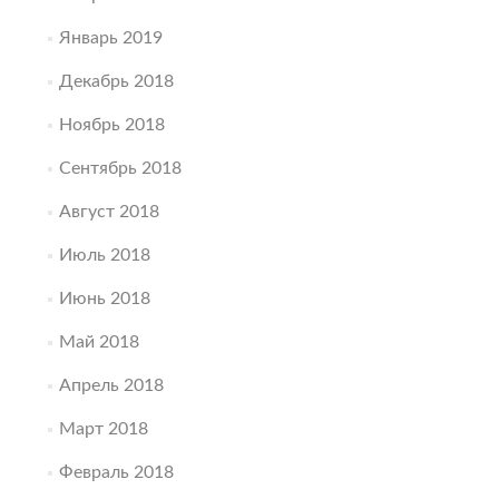
Январь 2019
Декабрь 2018
Ноябрь 2018
Сентябрь 2018
Август 2018
Июль 2018
Июнь 2018
Май 2018
Апрель 2018
Март 2018
Февраль 2018