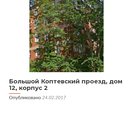
Большой Коптевский проезд, дом
12, корпус 2
Опубликовано
24.02.2017