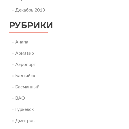
Декабрь 2013
РУБРИКИ
Анапа
Армавир
Аэропорт
Балтийск
Басманный
ВАО
Гурьевск
Дмитров