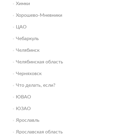
Химки
Хорошево-Мневники
ЦАО
Чебаркуль
Челябинск
Челябинская область
Черняховск
Что делать, если?
ЮВАО
ЮЗАО
Ярославль
Ярославская область