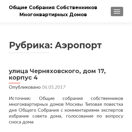
Общие Собрания Собственников
ПОКАЗ
Многоквартирных Домов
Рубрика:
Аэропорт
улица Черняховского, дом 17,
корпус 4
Опубликовано
06.05.2017
Источник: Общие собрания собственников
многоквартирных домов Москвы Типовая повестка
дня Общего Собрания с комментариями экспертов
избрание совета дома, голосование по вопросу
сноса дома