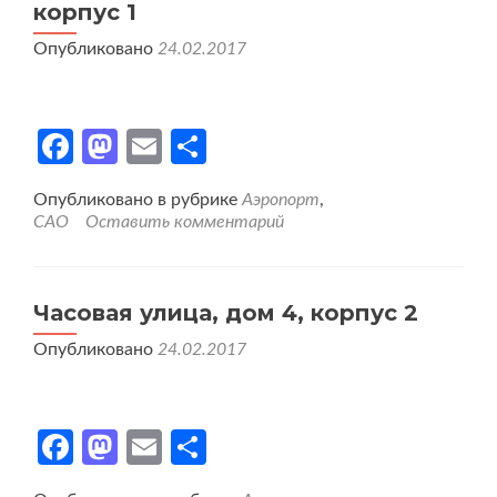
корпус 1
Опубликовано
24.02.2017
Facebook
Mastodon
Email
Отправить
Опубликовано в рубрике
Аэропорт
,
САО
Оставить комментарий
Часовая улица, дом 4, корпус 2
Опубликовано
24.02.2017
Facebook
Mastodon
Email
Отправить