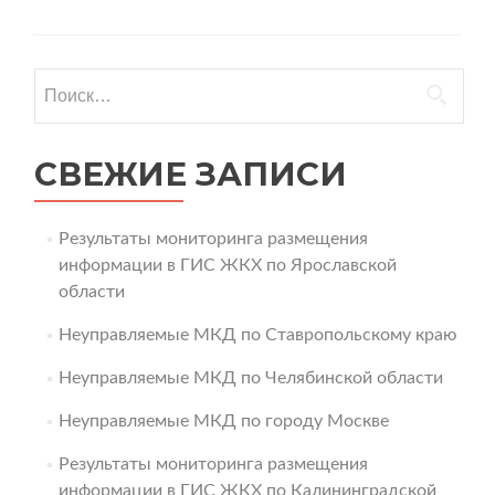
Найти:
СВЕЖИЕ ЗАПИСИ
Результаты мониторинга размещения
информации в ГИС ЖКХ по Ярославской
области
Неуправляемые МКД по Ставропольскому краю
Неуправляемые МКД по Челябинской области
Неуправляемые МКД по городу Москве
Результаты мониторинга размещения
информации в ГИС ЖКХ по Калининградской