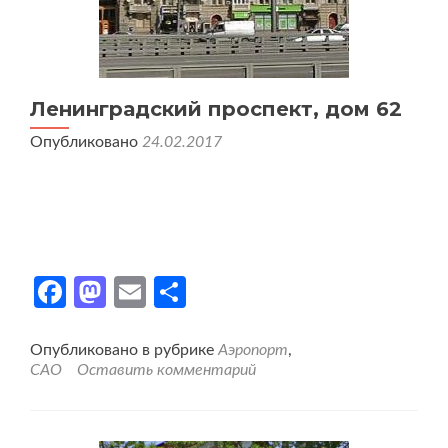
Ленинградский проспект, дом 62
Опубликовано
24.02.2017
Facebook
Mastodon
Email
Отправить
Опубликовано в рубрике
Аэропорт
,
САО
Оставить комментарий