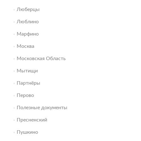
Люберцы
Люблино
Марфино
Москва
Московская Область
Мытищи
Партнёры
Перово
Полезные документы
Пресненский
Пушкино