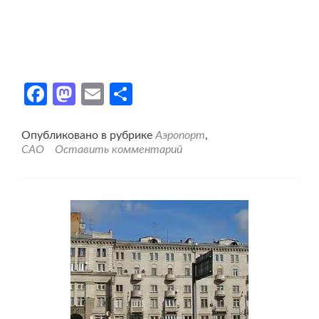
Facebook
Mastodon
Email
Отправить
Опубликовано в рубрике
Аэропорт
,
САО
Оставить комментарий