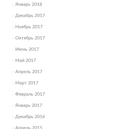
Январь 2018
Декабрь 2017
Ноябрь 2017
Октябрь 2017
Июнь 2017
Май 2017
Апрель 2017
Март 2017
Февраль 2017
Январь 2017
Декабрь 2016
Апрель 2015