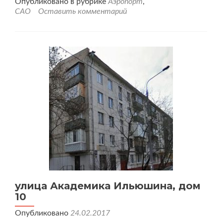
Опубликовано в рубрике
Аэропорт
,
САО
Оставить комментарий
улица Академика Ильюшина, дом
10
Опубликовано
24.02.2017