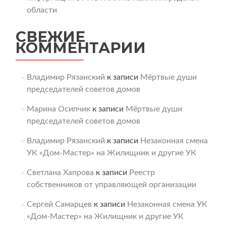
области
СВЕЖИЕ
КОММЕНТАРИИ
Владимир Рязанский
к записи
Мёртвые души
председателей советов домов
Марина Осипчик
к записи
Мёртвые души
председателей советов домов
Владимир Рязанский
к записи
Незаконная смена
УК «Дом-Мастер» на Жилищник и другие УК
Светлана Хапрова
к записи
Реестр
собственников от управляющей организации
Сергей Самарцев
к записи
Незаконная смена УК
«Дом-Мастер» на Жилищник и другие УК