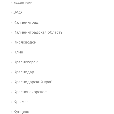
Ессентуки
ЗАО
Калининград
Калининградская область
Кисловодск
Клин
Красногорск
Краснодар
Краснодарский край
Краснопахорское
Крымск
Кунцево