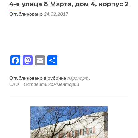
4-я улица 8 Марта, дом 4, корпус 2
Опубликовано
24.02.2017
Facebook
Mastodon
Email
Отправить
Опубликовано в рубрике
Аэропорт
,
САО
Оставить комментарий