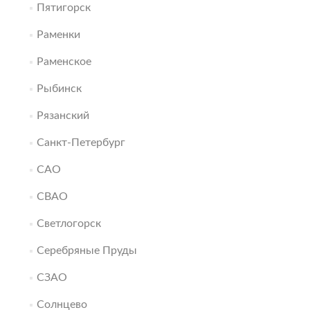
Пятигорск
Раменки
Раменское
Рыбинск
Рязанский
Санкт-Петербург
САО
СВАО
Светлогорск
Серебряные Пруды
СЗАО
Солнцево