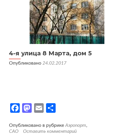
4-я улица 8 Марта, дом 5
Опубликовано
24.02.2017
Facebook
Mastodon
Email
Отправить
Опубликовано в рубрике
Аэропорт
,
САО
Оставить комментарий