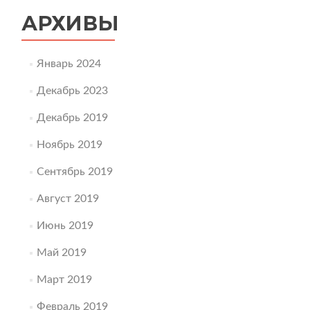
АРХИВЫ
Январь 2024
Декабрь 2023
Декабрь 2019
Ноябрь 2019
Сентябрь 2019
Август 2019
Июнь 2019
Май 2019
Март 2019
Февраль 2019