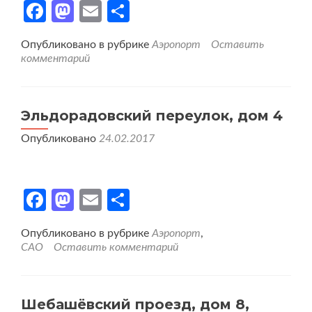
Facebook
Mastodon
Email
Отправить
Опубликовано в рубрике
Аэропорт
Оставить
комментарий
Эльдорадовский переулок, дом 4
Опубликовано
24.02.2017
Facebook
Mastodon
Email
Отправить
Опубликовано в рубрике
Аэропорт
,
САО
Оставить комментарий
Шебашёвский проезд, дом 8,