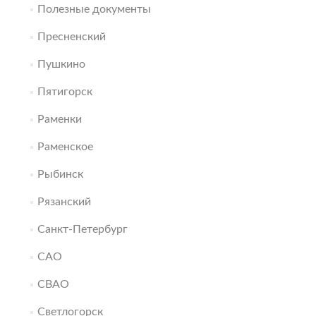
Полезные документы
Пресненский
Пушкино
Пятигорск
Раменки
Раменское
Рыбинск
Рязанский
Санкт-Петербург
САО
СВАО
Светлогорск