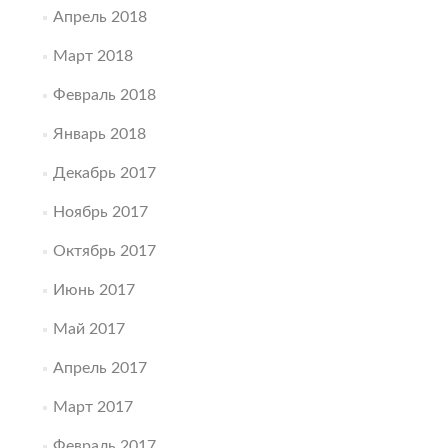
Апрель 2018
Март 2018
Февраль 2018
Январь 2018
Декабрь 2017
Ноябрь 2017
Октябрь 2017
Июнь 2017
Май 2017
Апрель 2017
Март 2017
Февраль 2017