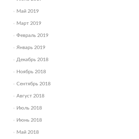
Май 2019
Март 2019
Февраль 2019
Январь 2019
Декабрь 2018
Ноябрь 2018
Сентябрь 2018
Август 2018
Июль 2018
Июнь 2018
Май 2018