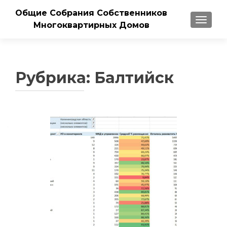
Общие Собрания Собственников
ПОКАЗ
Многоквартирных Домов
Рубрика:
Балтийск