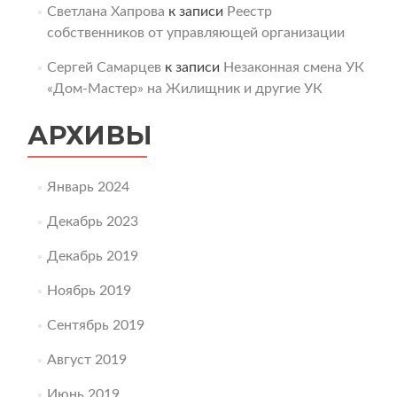
Светлана Хапрова
к записи
Реестр
собственников от управляющей организации
Сергей Самарцев
к записи
Незаконная смена УК
«Дом-Мастер» на Жилищник и другие УК
АРХИВЫ
Январь 2024
Декабрь 2023
Декабрь 2019
Ноябрь 2019
Сентябрь 2019
Август 2019
Июнь 2019