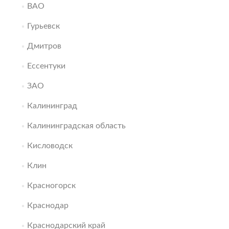
ВАО
Гурьевск
Дмитров
Ессентуки
ЗАО
Калининград
Калининградская область
Кисловодск
Клин
Красногорск
Краснодар
Краснодарский край