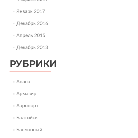
Январь 2017
Декабрь 2016
Апрель 2015
Декабрь 2013
РУБРИКИ
Анапа
Армавир
Аэропорт
Балтийск
Басманный