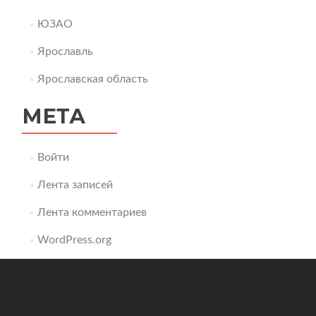
ЮЗАО
Ярославль
Ярославская область
МЕТА
Войти
Лента записей
Лента комментариев
WordPress.org