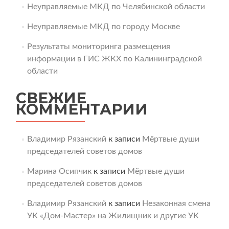
Неуправляемые МКД по Челябинской области
Неуправляемые МКД по городу Москве
Результаты мониторинга размещения
информации в ГИС ЖКХ по Калининградской
области
СВЕЖИЕ
КОММЕНТАРИИ
Владимир Рязанский
к записи
Мёртвые души
председателей советов домов
Марина Осипчик
к записи
Мёртвые души
председателей советов домов
Владимир Рязанский
к записи
Незаконная смена
УК «Дом-Мастер» на Жилищник и другие УК