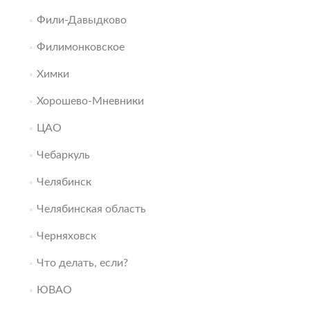
Фили-Давыдково
Филимонковское
Химки
Хорошево-Мневники
ЦАО
Чебаркуль
Челябинск
Челябинская область
Черняховск
Что делать, если?
ЮВАО