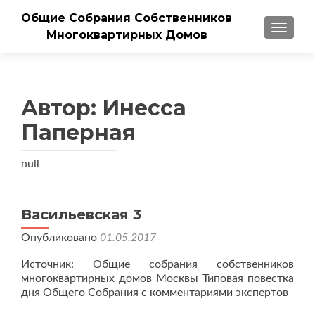
Общие Собрания Собственников
ПОКАЗ
Многоквартирных Домов
Автор:
Инесса
Паперная
null
Васильевская 3
Опубликовано
01.05.2017
Источник: Общие собрания собственников
многоквартирных домов Москвы Типовая повестка
дня Общего Собрания с комментариями экспертов