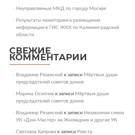
Неуправляемые МКД по городу Москве
Результаты мониторинга размещения
информации в ГИС ЖКХ по Калининградской
области
СВЕЖИЕ
КОММЕНТАРИИ
Владимир Рязанский
к записи
Мёртвые души
председателей советов домов
Марина Осипчик
к записи
Мёртвые души
председателей советов домов
Владимир Рязанский
к записи
Незаконная смена
УК «Дом-Мастер» на Жилищник и другие УК
Светлана Хапрова
к записи
Реестр