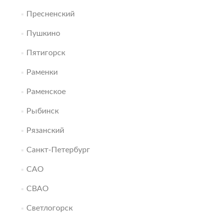
Пресненский
Пушкино
Пятигорск
Раменки
Раменское
Рыбинск
Рязанский
Санкт-Петербург
САО
СВАО
Светлогорск