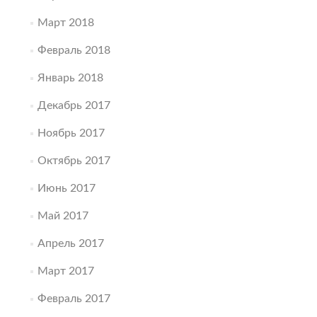
Март 2018
Февраль 2018
Январь 2018
Декабрь 2017
Ноябрь 2017
Октябрь 2017
Июнь 2017
Май 2017
Апрель 2017
Март 2017
Февраль 2017