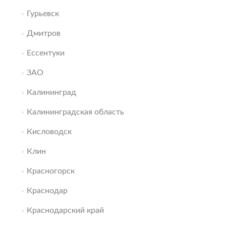
Гурьевск
Дмитров
Ессентуки
ЗАО
Калининград
Калининградская область
Кисловодск
Клин
Красногорск
Краснодар
Краснодарский край