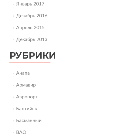
Январь 2017
Декабрь 2016
Апрель 2015
Декабрь 2013
РУБРИКИ
Анапа
Армавир
Аэропорт
Балтийск
Басманный
ВАО