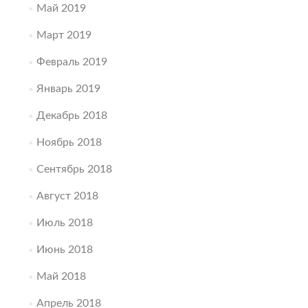
Май 2019
Март 2019
Февраль 2019
Январь 2019
Декабрь 2018
Ноябрь 2018
Сентябрь 2018
Август 2018
Июль 2018
Июнь 2018
Май 2018
Апрель 2018