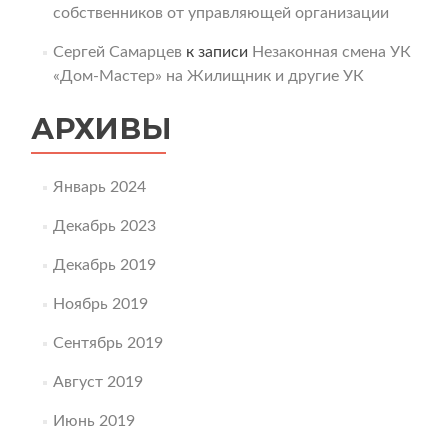
собственников от управляющей организации
Сергей Самарцев
к записи
Незаконная смена УК
«Дом-Мастер» на Жилищник и другие УК
АРХИВЫ
Январь 2024
Декабрь 2023
Декабрь 2019
Ноябрь 2019
Сентябрь 2019
Август 2019
Июнь 2019