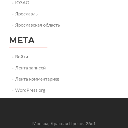
ЮЗАО
Ярославль
Ярославская область
МЕТА
Войти
Лента записей
Лента комментариев
WordPress.org
Москва, Красная Пресня 26с1