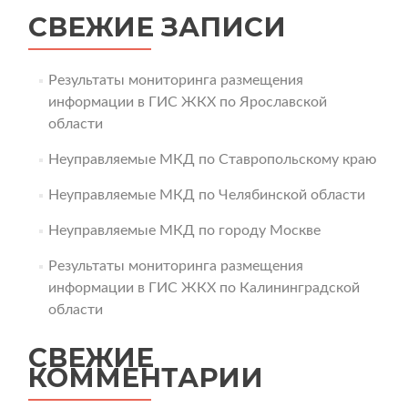
СВЕЖИЕ ЗАПИСИ
Результаты мониторинга размещения
информации в ГИС ЖКХ по Ярославской
области
Неуправляемые МКД по Ставропольскому краю
Неуправляемые МКД по Челябинской области
Неуправляемые МКД по городу Москве
Результаты мониторинга размещения
информации в ГИС ЖКХ по Калининградской
области
СВЕЖИЕ
КОММЕНТАРИИ