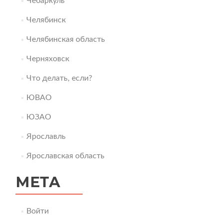
Чебаркуль
Челябинск
Челябинская область
Черняховск
Что делать, если?
ЮВАО
ЮЗАО
Ярославль
Ярославская область
МЕТА
Войти