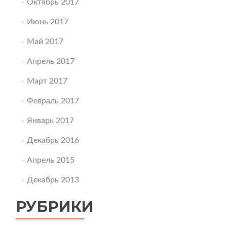
Октябрь 2017
Июнь 2017
Май 2017
Апрель 2017
Март 2017
Февраль 2017
Январь 2017
Декабрь 2016
Апрель 2015
Декабрь 2013
РУБРИКИ