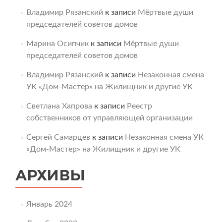
Владимир Рязанский
к записи
Мёртвые души
председателей советов домов
Марина Осипчик
к записи
Мёртвые души
председателей советов домов
Владимир Рязанский
к записи
Незаконная смена
УК «Дом-Мастер» на Жилищник и другие УК
Светлана Хапрова
к записи
Реестр
собственников от управляющей организации
Сергей Самарцев
к записи
Незаконная смена УК
«Дом-Мастер» на Жилищник и другие УК
АРХИВЫ
Январь 2024