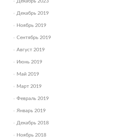
Декабрь 2023
Декабрь 2019
Ноябрь 2019
Сентябрь 2019
Август 2019
Июнь 2019
Май 2019
Март 2019
Февраль 2019
Январь 2019
Декабрь 2018
Ноябрь 2018