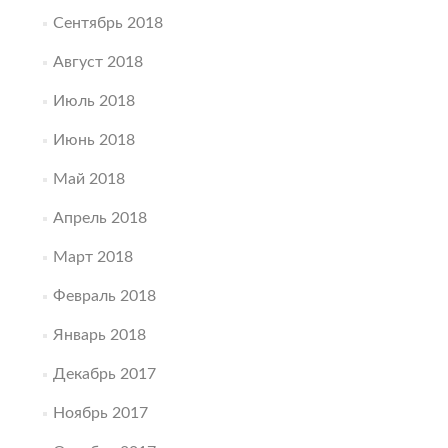
Сентябрь 2018
Август 2018
Июль 2018
Июнь 2018
Май 2018
Апрель 2018
Март 2018
Февраль 2018
Январь 2018
Декабрь 2017
Ноябрь 2017