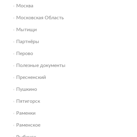
Москва
Московская Область
Мытищи
Партнёры
Перово
Полезные документы
Пресненский
Пушкино
Пятигорск
Раменки
Раменское