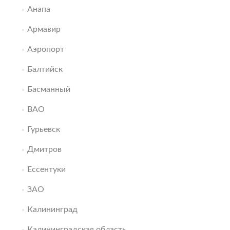
Анапа
Армавир
Аэропорт
Балтийск
Басманный
ВАО
Гурьевск
Дмитров
Ессентуки
ЗАО
Калининград
Калининградская область