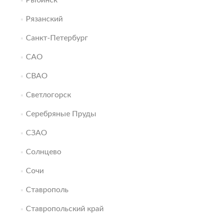
Рыбинск
Рязанский
Санкт-Петербург
САО
СВАО
Светлогорск
Серебряные Пруды
СЗАО
Солнцево
Сочи
Ставрополь
Ставропольский край