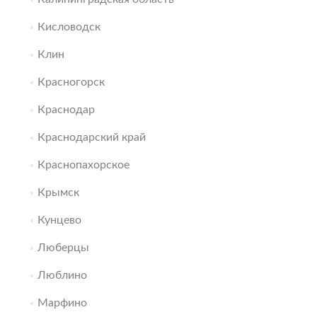
Кисловодск
Клин
Красногорск
Краснодар
Краснодарский край
Краснопахорское
Крымск
Кунцево
Люберцы
Люблино
Марфино