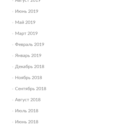
Август 2019
Июнь 2019
Май 2019
Март 2019
Февраль 2019
Январь 2019
Декабрь 2018
Ноябрь 2018
Сентябрь 2018
Август 2018
Июль 2018
Июнь 2018