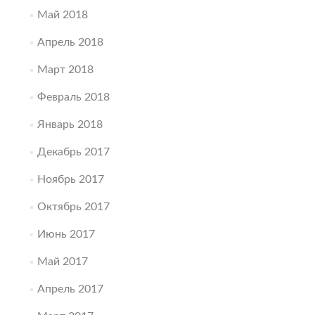
Май 2018
Апрель 2018
Март 2018
Февраль 2018
Январь 2018
Декабрь 2017
Ноябрь 2017
Октябрь 2017
Июнь 2017
Май 2017
Апрель 2017