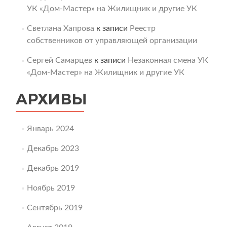
УК «Дом-Мастер» на Жилищник и другие УК
Светлана Хапрова
к записи
Реестр
собственников от управляющей организации
Сергей Самарцев
к записи
Незаконная смена УК
«Дом-Мастер» на Жилищник и другие УК
АРХИВЫ
Январь 2024
Декабрь 2023
Декабрь 2019
Ноябрь 2019
Сентябрь 2019