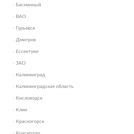
Басманный
ВАО
Гурьевск
Дмитров
Ессентуки
ЗАО
Калининград
Калининградская область
Кисловодск
Клин
Красногорск
Краснодар