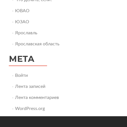
ЮВАО
ЮЗАО
Ярославль
Ярославская область
МЕТА
Войти
Лента записей
Лента комментариев
WordPress.org