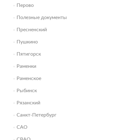
Перово
Полезные документы
Пресненский
Пушкино
Пятигорск
Раменки
Раменское
Рыбинск
Рязанский
Санкт-Петербург
САО
СВАО