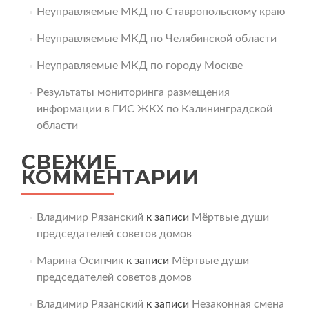
Неуправляемые МКД по Ставропольскому краю
Неуправляемые МКД по Челябинской области
Неуправляемые МКД по городу Москве
Результаты мониторинга размещения
информации в ГИС ЖКХ по Калининградской
области
СВЕЖИЕ
КОММЕНТАРИИ
Владимир Рязанский
к записи
Мёртвые души
председателей советов домов
Марина Осипчик
к записи
Мёртвые души
председателей советов домов
Владимир Рязанский
к записи
Незаконная смена