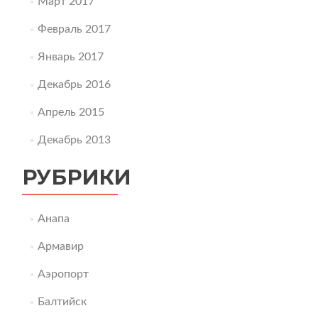
Март 2017
Февраль 2017
Январь 2017
Декабрь 2016
Апрель 2015
Декабрь 2013
РУБРИКИ
Анапа
Армавир
Аэропорт
Балтийск