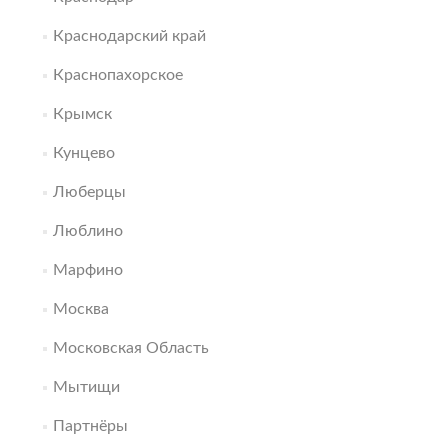
Краснодарский край
Краснопахорское
Крымск
Кунцево
Люберцы
Люблино
Марфино
Москва
Московская Область
Мытищи
Партнёры