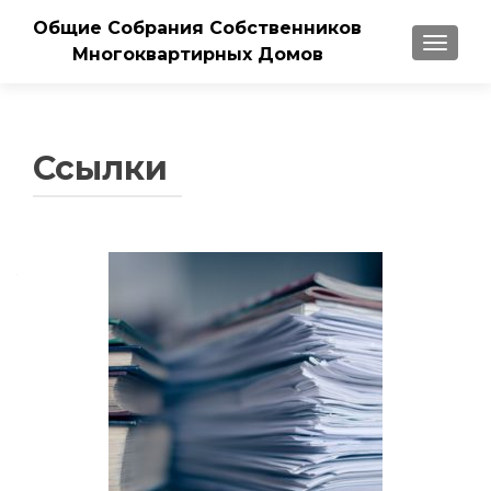
Общие Собрания Собственников
ПОКАЗ
Многоквартирных Домов
Ссылки