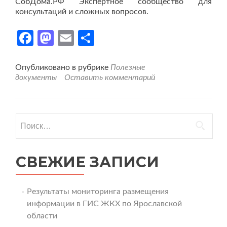
СобДома.РФ Экспертное сообщество для
консультаций и сложных вопросов.
Facebook
Mastodon
Email
Отправить
Опубликовано в рубрике
Полезные
документы
Оставить комментарий
Найти:
СВЕЖИЕ ЗАПИСИ
Результаты мониторинга размещения
информации в ГИС ЖКХ по Ярославской
области