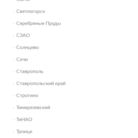
Светлогорск
Серебряные Пруды
СЗАО
Солнцево
Сочи
Ставрополь
Ставропольский край
Строгино
Тимирязевский
ТиНАО
Троицк