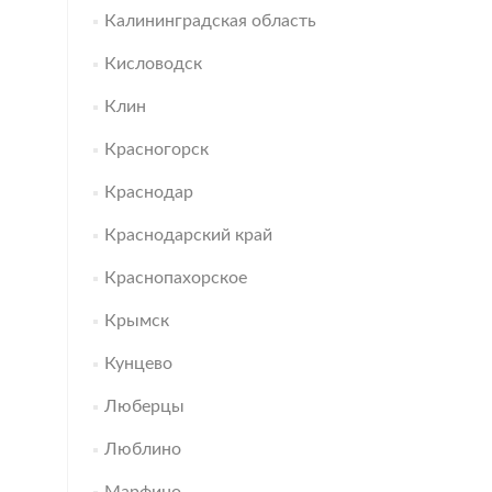
Калининградская область
Кисловодск
Клин
Красногорск
Краснодар
Краснодарский край
Краснопахорское
Крымск
Кунцево
Люберцы
Люблино