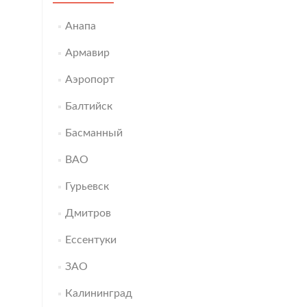
Анапа
Армавир
Аэропорт
Балтийск
Басманный
ВАО
Гурьевск
Дмитров
Ессентуки
ЗАО
Калининград