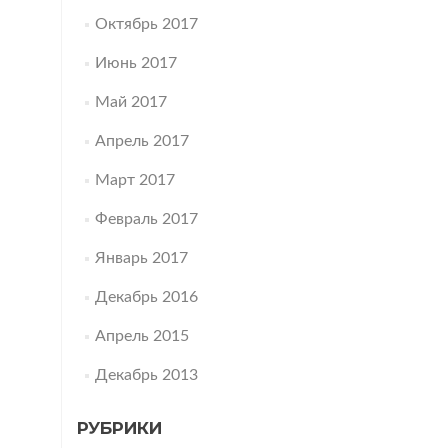
Октябрь 2017
Июнь 2017
Май 2017
Апрель 2017
Март 2017
Февраль 2017
Январь 2017
Декабрь 2016
Апрель 2015
Декабрь 2013
РУБРИКИ