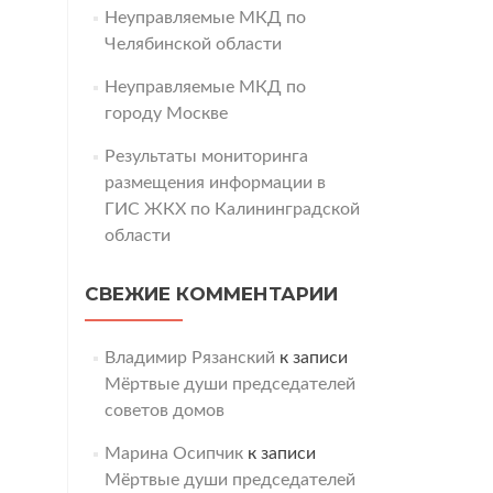
Неуправляемые МКД по
Челябинской области
Неуправляемые МКД по
городу Москве
Результаты мониторинга
размещения информации в
ГИС ЖКХ по Калининградской
области
СВЕЖИЕ КОММЕНТАРИИ
Владимир Рязанский
к записи
Мёртвые души председателей
советов домов
Марина Осипчик
к записи
Мёртвые души председателей