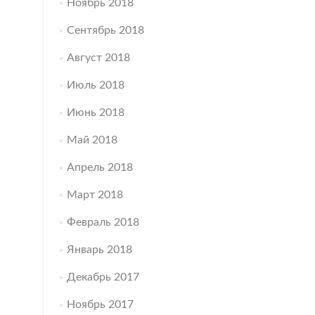
Ноябрь 2018
Сентябрь 2018
Август 2018
Июль 2018
Июнь 2018
Май 2018
Апрель 2018
Март 2018
Февраль 2018
Январь 2018
Декабрь 2017
Ноябрь 2017