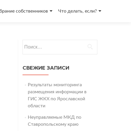
брание собственников
Что делать, если?
Найти:
СВЕЖИЕ ЗАПИСИ
Результаты мониторинга
размещения информации в
ГИС ЖКХ по Ярославской
области
Неуправляемые МКД по
Ставропольскому краю