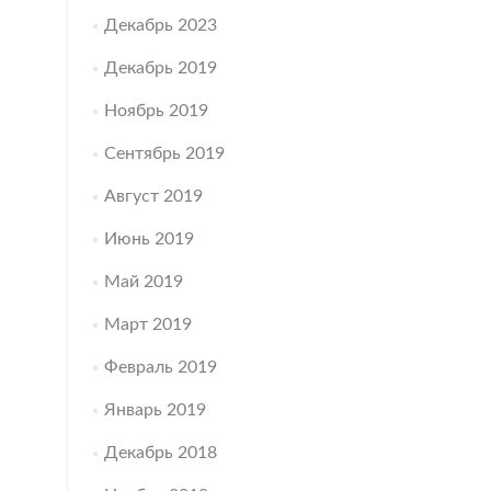
Декабрь 2023
Декабрь 2019
Ноябрь 2019
Сентябрь 2019
Август 2019
Июнь 2019
Май 2019
Март 2019
Февраль 2019
Январь 2019
Декабрь 2018