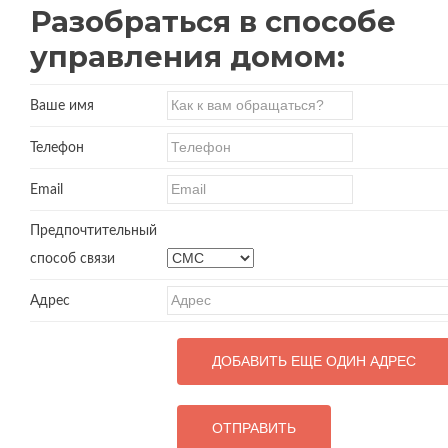
Разобраться в способе
управления домом:
Ваше имя
Телефон
Email
Предпочтительный
способ связи
Адрес