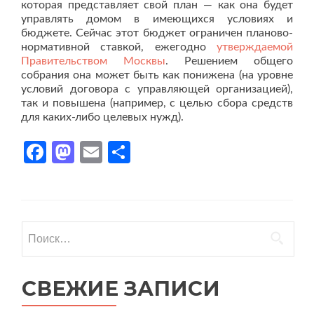
которая представляет свой план — как она будет
управлять домом в имеющихся условиях и
бюджете. Сейчас этот бюджет ограничен планово-
нормативной ставкой, ежегодно
утверждаемой
Правительством Москвы
. Решением общего
собрания она может быть как понижена (на уровне
условий договора с управляющей организацией),
так и повышена (например, с целью сбора средств
для каких-либо целевых нужд).
Facebook
Mastodon
Email
Отправить
Найти:
СВЕЖИЕ ЗАПИСИ