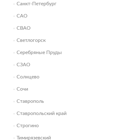
Санкт-Петербург
САО
СВАО
Светлогорск
Серебряные Пруды
СЗАО
Солнцево
Сочи
Ставрополь
Ставропольский край
Строгино
Тимирязевский