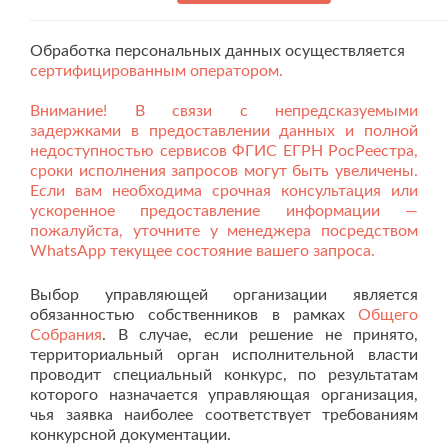
Обработка персональных данных осуществляется
сертифицированным оператором.
Внимание! В связи с непредсказуемыми
задержками в предоставлении данных и полной
недоступностью сервисов ФГИС ЕГРН РосРеестра,
сроки исполнения запросов могут быть увеличены.
Если вам необходима срочная консультация или
ускоренное предоставление информации —
пожалуйста, уточните у менеджера посредством
WhatsApp
текущее состояние вашего запроса.
Выбор управляющей организации является
обязанностью собственников в рамках
Общего
Собрания
. В случае, если решение не принято,
территориальный орган исполнительной власти
проводит специальный конкурс, по результатам
которого назначается управляющая организация,
чья заявка наиболее соответствует требованиям
конкурсной документации.