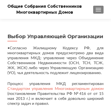
Общие Собрания Собственников
ПОКАЗ
Многоквартирных Домов
Выбор Управляющей Организации
•Согласно Жилищному Кодексу РФ, для
многоквартирных домов предусмотрено два вида
управления МКД: управление через Объединение
Собственников Недвижимости (ОСН, ТСН, ТСЖ,
ЖК, ЖСК) либо через Управляющую Организацию
(УО), чья деятельность подлежит лицензированию.
Процесс управления МКД регламентирован
Стандартом управления Многоквартирным домом
(постановление Правительства РФ №416 от от 15
мая 2013 г.) и включает в себя довольно широкий
спектр задач и правил.