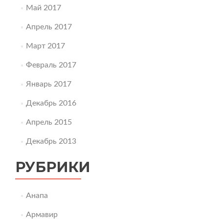
Май 2017
Апрель 2017
Март 2017
Февраль 2017
Январь 2017
Декабрь 2016
Апрель 2015
Декабрь 2013
РУБРИКИ
Анапа
Армавир