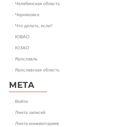
Челябинская область
Черняховск
Что делать, если?
ЮВАО
ЮЗАО
Ярославль
Ярославская область
МЕТА
Войти
Лента записей
Лента комментариев