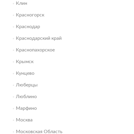
Клин
Красногорск
Краснодар
Краснодарский край
Краснопахорское
Крымск
Кунцево
Люберцы
Люблино
Марфино
Москва
Московская Область