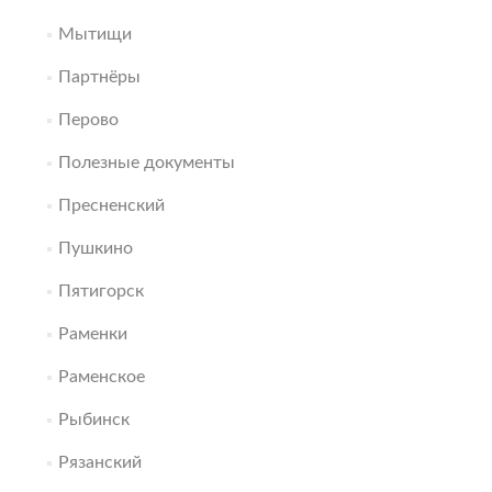
Мытищи
Партнёры
Перово
Полезные документы
Пресненский
Пушкино
Пятигорск
Раменки
Раменское
Рыбинск
Рязанский