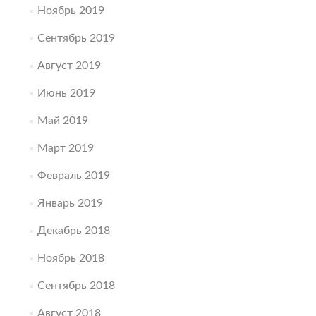
Ноябрь 2019
Сентябрь 2019
Август 2019
Июнь 2019
Май 2019
Март 2019
Февраль 2019
Январь 2019
Декабрь 2018
Ноябрь 2018
Сентябрь 2018
Август 2018