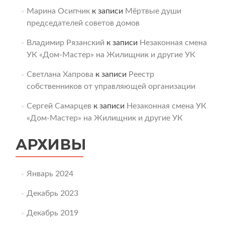
Марина Осипчик
к записи
Мёртвые души
председателей советов домов
Владимир Рязанский
к записи
Незаконная смена
УК «Дом-Мастер» на Жилищник и другие УК
Светлана Хапрова
к записи
Реестр
собственников от управляющей организации
Сергей Самарцев
к записи
Незаконная смена УК
«Дом-Мастер» на Жилищник и другие УК
АРХИВЫ
Январь 2024
Декабрь 2023
Декабрь 2019