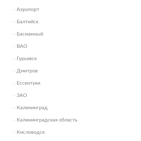
Аэропорт
Балтийск
Басманный
ВАО
Гурьевск
Дмитров
Ессентуки
ЗАО
Калининград
Калининградская область
Кисловодск