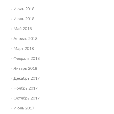
Июль 2018
Июнь 2018
Май 2018
Апрель 2018
Март 2018
Февраль 2018
Январь 2018
Декабрь 2017
Ноябрь 2017
Октябрь 2017
Июнь 2017