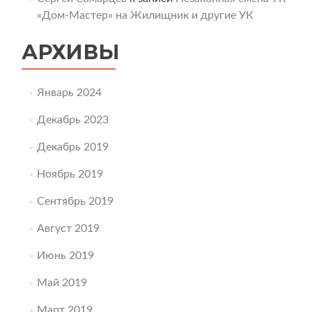
«Дом-Мастер» на Жилищник и другие УК
АРХИВЫ
Январь 2024
Декабрь 2023
Декабрь 2019
Ноябрь 2019
Сентябрь 2019
Август 2019
Июнь 2019
Май 2019
Март 2019