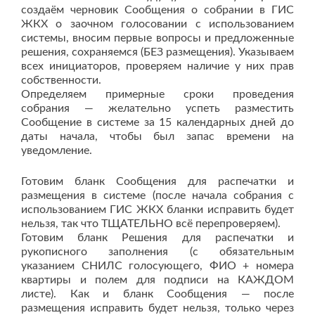
создаём черновик Сообщения о собрании в ГИС
ЖКХ о заочном голосовании с использованием
системы, вносим первые вопросы и предложенные
решения, сохраняемся (БЕЗ размещения). Указываем
всех инициаторов, проверяем наличие у них прав
собственности.
Определяем примерные сроки проведения
собрания — желательно успеть разместить
Сообщение в системе за 15 календарных дней до
даты начала, чтобы был запас времени на
уведомление.
Готовим бланк Сообщения для распечатки и
размещения в системе (после начала собрания с
использованием ГИС ЖКХ бланки исправить будет
нельзя, так что ТЩАТЕЛЬНО всё перепроверяем).
Готовим бланк Решения для распечатки и
рукописного заполнения (с обязательным
указанием СНИЛС голосующего, ФИО + номера
квартиры и полем для подписи на КАЖДОМ
листе). Как и бланк Сообщения — после
размещения исправить будет нельзя, только через