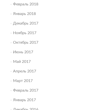
Февраль 2018
Январь 2018
Декабрь 2017
Ноябрь 2017
Октябрь 2017
Июнь 2017
Май 2017
Апрель 2017
Март 2017
Февраль 2017
Январь 2017
Декабрь 2016