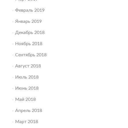
Февраль 2019
Январь 2019
Декабрь 2018
Ноябрь 2018
Сентябрь 2018
Август 2018
Июль 2018
Июнь 2018
Май 2018
Апрель 2018
Март 2018