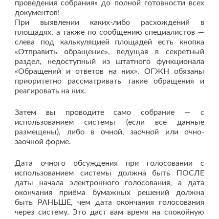
проведения собрания» до полной готовности всех
документов!
При выявлении каких-либо расхождений в
площадях, а также по сообщению специалистов —
слева под калькуляцией площадей есть кнопка
«Отправить обращение», ведущая в секретный
раздел, недоступный из штатного функционала
«Обращений и ответов на них». ОГЖН обязаны
приоритетно рассматривать такие обращения и
реагировать на них.
Затем вы проводите само собрание — с
использованием системы (если все данные
размещены), либо в очной, заочной или очно-
заочной форме.
Дата очного обсуждения при голосовании с
использованием системы должна быть ПОСЛЕ
даты начала электронного голосования, а дата
окончания приёма бумажных решений должна
быть РАНЬШЕ, чем дата окончания голосования
через систему. Это даст вам время на спокойную