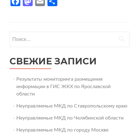
Facebook
Mastodon
Email
Отправить
Найти:
СВЕЖИЕ ЗАПИСИ
Результаты мониторинга размещения
информации в ГИС ЖКХ по Ярославской
области
Неуправляемые МКД по Ставропольскому краю
Неуправляемые МКД по Челябинской области
Неуправляемые МКД по городу Москве