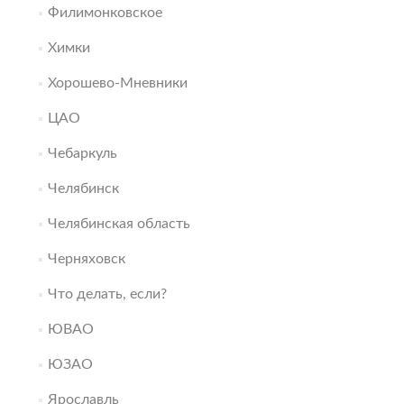
Филимонковское
Химки
Хорошево-Мневники
ЦАО
Чебаркуль
Челябинск
Челябинская область
Черняховск
Что делать, если?
ЮВАО
ЮЗАО
Ярославль