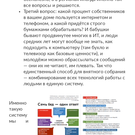
все вопросы и решаются.
Третий вопрос: какой процент собственников
в вашем доме пользуется интернетом и
телефоном, а какой придётся строго
бумажками обрабатывать? И бабушки
бывают продвинутее многих в ИТ, и люди
средних лет могут вообще не знать, как
подходить к компьютеру (там бухло и
телевизор как базовые ценности), и
молодёжи можно обрассылаться сообщений
— они их не читают, им плевать. Так что
единственный способ для внятного собрания
— комбинирование всех технологий работы с
людьми в единую систему.
Именно
такую
систему
мы и