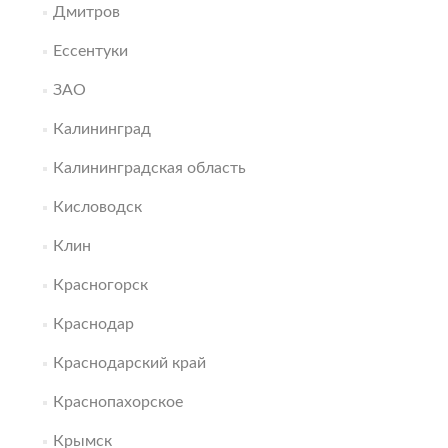
Дмитров
Ессентуки
ЗАО
Калининград
Калининградская область
Кисловодск
Клин
Красногорск
Краснодар
Краснодарский край
Краснопахорское
Крымск