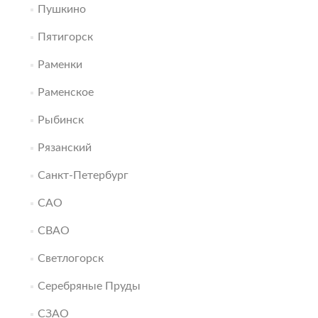
Пушкино
Пятигорск
Раменки
Раменское
Рыбинск
Рязанский
Санкт-Петербург
САО
СВАО
Светлогорск
Серебряные Пруды
СЗАО