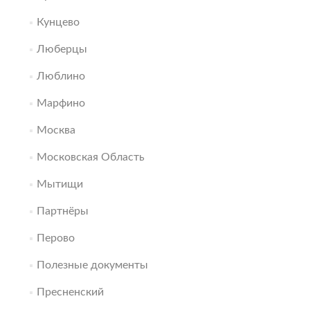
Кунцево
Люберцы
Люблино
Марфино
Москва
Московская Область
Мытищи
Партнёры
Перово
Полезные документы
Пресненский