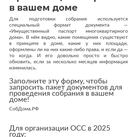
в вашем доме
Для подготовки собрания используется
специальный формат документа —
«Имущественный паспорт многоквартирного
дома». В нём видно, какие помещения существуют
в принципе в доме, какие у них площади,
оформлены ли на них какие-либо права, и если да —
то когда. И его довольно просто и быстро
обновить, если за несколько месяцев информация
изменилась.
Заполните эту форму, чтобы
запросить пакет документов для
проведения собрания в вашем
доме!
СобДома.РФ
Для организации ОСС в 2025
году: