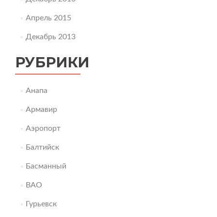
Апрель 2015
Декабрь 2013
РУБРИКИ
Анапа
Армавир
Аэропорт
Балтийск
Басманный
ВАО
Гурьевск